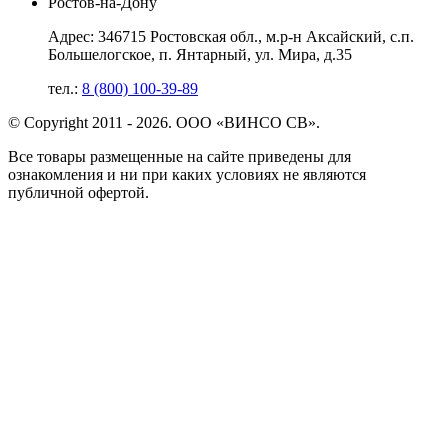
Ростов-на-Дону
Адрес: 346715 Ростовская обл., м.р-н Аксайский, с.п.
Большелогское, п. Янтарный, ул. Мира, д.35
тел.:
8 (800) 100-39-89
© Copyright 2011 - 2026. ООО «ВИНСО СВ».
Все товары размещенные на сайте приведены для
ознакомления и ни при каких условиях не являются
публичной офертой.