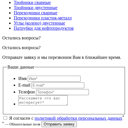
Тройники сварные
Тройники двустенные
Переходники сварные
Переходники пластик-металл
Углы (колено) двустенные
Патрубки для нефтепродуктов
Остались вопросы?
Остались вопросы?
Отправьте заявку и мы перезвоним Вам в ближайшее время.
Ваши данные
Имя
E-mail
Телефон
*
Я согласен с
политикой обработки персональных данных
*
— Обязательные поля
Отправить заявку