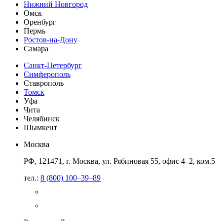
Нижний Новгород
Омск
Оренбург
Пермь
Ростов-на-Дону
Самара
Санкт-Петербург
Симферополь
Ставрополь
Томск
Уфа
Чита
Челябинск
Шымкент
Москва
РФ, 121471, г. Москва, ул. Рябиновая 55, офис 4–2, ком.5
тел.:
8 (800) 100–39–89