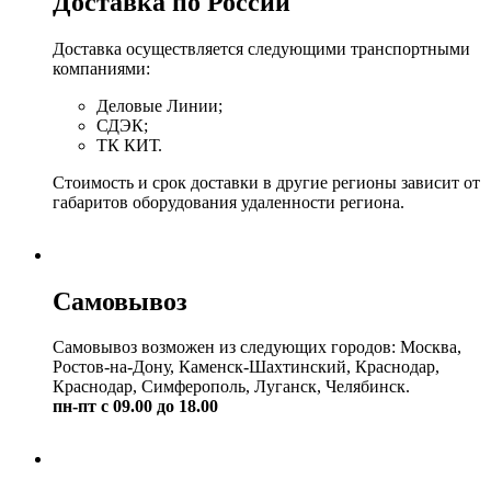
Доставка по России
Доставка осуществляется следующими транспортными
компаниями:
Деловые Линии;
СДЭК;
ТК КИТ.
Стоимость и срок доставки в другие регионы зависит от
габаритов оборудования удаленности региона.
Самовывоз
Самовывоз возможен из следующих городов: Москва,
Ростов-на-Дону, Каменск-Шахтинский, Краснодар,
Краснодар, Симферополь, Луганск, Челябинск.
пн-пт с 09.00 до 18.00