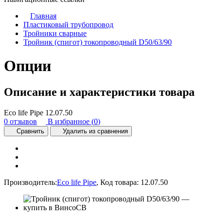
Главная
Пластиковый трубопровод
Тройники сварные
Тройник (спигот) токопроводный D50/63/90
Опции
Описание и характеристики товара
Eco life Pipe
12.07.50
0 отзывов
В избранное (
0
)
Сравнить
Удалить из сравнения
Производитель:
Eco life Pipe
,
Код товара:
12.07.50