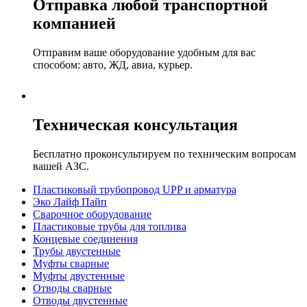
Отправка любой транспортной
компанией
Отправим ваше оборудование удобным для вас
способом: авто, ЖД, авиа, курьер.
Техническая консультация
Бесплатно проконсультируем по техническим вопросам
вашей АЗС.
Пластиковый трубопровод UPP и арматура
Эко Лайф Пайп
Сварочное оборудование
Пластиковые трубы для топлива
Концевые соединения
Трубы двустенные
Муфты сварные
Муфты двустенные
Отводы сварные
Отводы двустенные