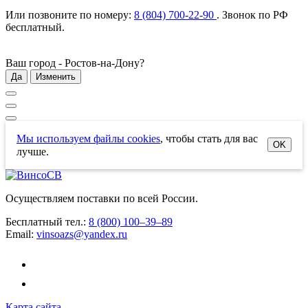
Или позвоните по номеру:
8 (804) 700-22-90
. Звонок по РФ
бесплатный
.
Ваш город -
Ростов-на-Дону
?
Да
Изменить
Мы используем файлы cookies
, чтобы стать для вас
OK
лучше.
Осуществляем поставки по всей России.
Бесплатный тел.:
8 (800) 100–39–89
Email:
vinsoazs@yandex.ru
Карта сайта