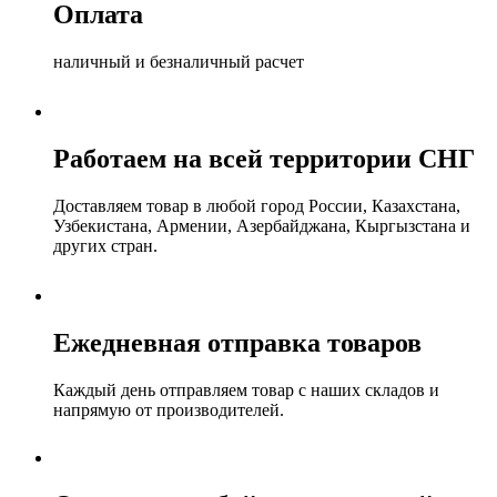
Оплата
наличный и безналичный расчет
Работаем на всей территории СНГ
Доставляем товар в любой город России, Казахстана,
Узбекистана, Армении, Азербайджана, Кыргызстана и
других стран.
Ежедневная отправка товаров
Каждый день отправляем товар с наших складов и
напрямую от производителей.