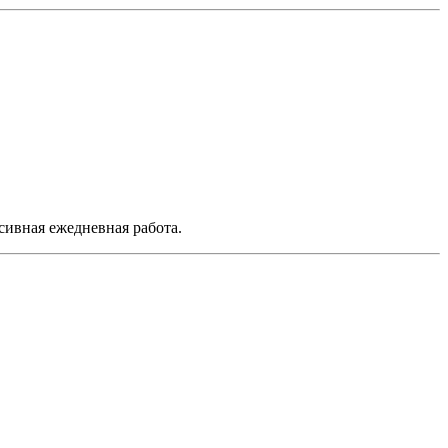
сивная ежедневная работа.