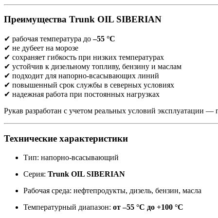
Преимущества Trunk OIL SIBERIAN
✔ рабочая температура до
–55 °C
✔ не дубеет на морозе
✔ сохраняет гибкость при низких температурах
✔ устойчив к дизельному топливу, бензину и маслам
✔ подходит для напорно-всасывающих линий
✔ повышенный срок службы в северных условиях
✔ надежная работа при постоянных нагрузках
Рукав разработан с учетом реальных условий эксплуатации — 
Технические характеристики
Тип: напорно-всасывающий
Серия:
Trunk OIL SIBERIAN
Рабочая среда: нефтепродукты, дизель, бензин, масла
Температурный диапазон:
от –55 °C до +100 °C