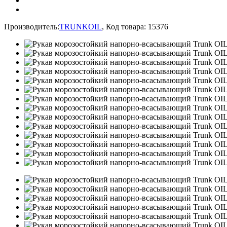
Производитель:
TRUNKOIL
,
Код товара:
15376