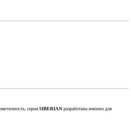
рметичность, серия
SIBERIAN
разработана именно для