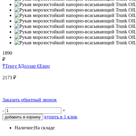
1890
₽
₸
Тенге
$
Доллар
€
Евро
2173
₽
Заказать обратный звонок
-
+
купить в 1 клик
добавить в корзину
Наличие:
На складе