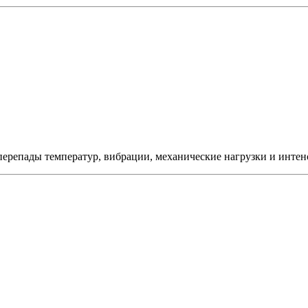
перепады температур, вибрации, механические нагрузки и интен