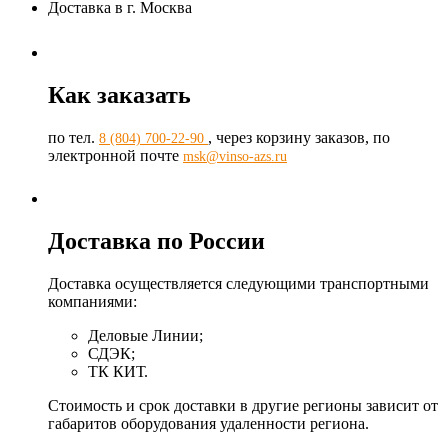
Доставка в г. Москва
Как заказать
по тел.
, через корзину заказов, по
8 (804) 700-22-90
электронной почте
msk@vinso-azs.ru
Доставка по России
Доставка осуществляется следующими транспортными
компаниями:
Деловые Линии;
СДЭК;
ТК КИТ.
Стоимость и срок доставки в другие регионы зависит от
габаритов оборудования удаленности региона.