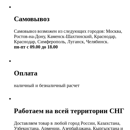
Самовывоз
Самовывоз возможен из следующих городов: Москва,
Ростов-на-Дону, Каменск-Шахтинский, Краснодар,
Краснодар, Симферополь, Луганск, Челябинск.
пн-пт с 09.00 до 18.00
Оплата
наличный и безналичный расчет
Работаем на всей территории СНГ
Доставляем товар в любой город России, Казахстана,
Узбекистана, Армении, Азербайджана, Кыргызстана и