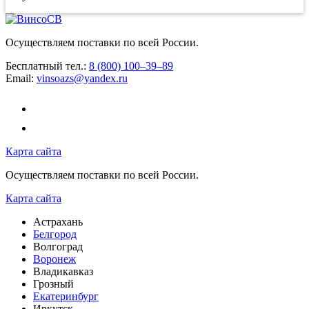
Осуществляем поставки по всей России.
Бесплатный тел.:
8 (800) 100–39–89
Email:
vinsoazs@yandex.ru
Карта сайта
Осуществляем поставки по всей России.
Карта сайта
Астрахань
Белгород
Волгоград
Воронеж
Владикавказ
Грозный
Екатеринбург
Иркутск