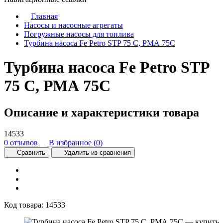
Главная
Насосы и насосные агрегаты
Погружные насосы для топлива
Турбина насоса Fe Petro STP 75 C, РМА 75С
Турбина насоса Fe Petro STP
75 C, РМА 75С
Описание и характеристики товара
14533
0 отзывов
В избранное (
0
)
Сравнить
Удалить из сравнения
Код товара:
14533