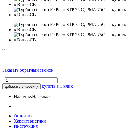
0
Заказать обратный звонок
-
+
купить в 1 клик
добавить в корзину
Наличие:
На складе
Описание
Характеристики
Инструкция