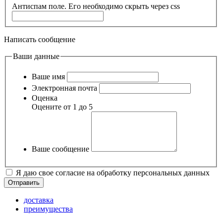
Антиспам поле. Его необходимо скрыть через css
Написать сообщение
Ваши данные
Ваше имя
Электронная почта
Оценка
Оцените от 1 до 5
Ваше сообщение
Я даю свое согласие на обработку персональных данных
доставка
преимущества