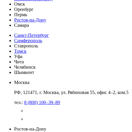
Омск
Оренбург
Пермь
Ростов-на-Дону
Самара
Санкт-Петербург
Симферополь
Ставрополь
Томск
Уфа
Чита
Челябинск
Шымкент
Москва
РФ, 121471, г. Москва, ул. Рябиновая 55, офис 4–2, ком.5
тел.:
8 (800) 100–39–89
Ростов-на-Дону