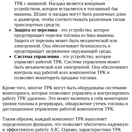
ТРК с машиной. Насадка является концевым
устройством, которое вставляется в топливный бак
машины. Шланг и насадка могут быть различных длин
и диаметров, чтобы соответствовать различным типам
транспортных средств.
Защита от перелива
- это устройство, которое
предотвращает перелив топлива из бака машины.
Защита от перелива может быть механической или
электронной. Она обеспечивает безопасность и
предотвращает загрязнение окружающей среды.
Система управления
- это устройство, которое
управляет работой ТРК. Система управления может
быть механической или электронной. Она обеспечивает
контроль над работой всех компонентов ТРК и
позволяет мониторить продажи топлива.
Кроме того, многие ТРК могут быть оборудованы системами
мониторинга, которые позволяют управлять и контролировать
работу ТРК удаленно. Это может включать в себя мониторинг
уровня топлива в резервуарах, обнаружение утечек топлива и
дистанционное управление работой компонентов ТРК.
Таким образом, каждый компонент ТРК выполняет
определенную функцию, что позволяет обеспечить надежную
и эффективную работу АЗС. Однако, характеристики ТРК