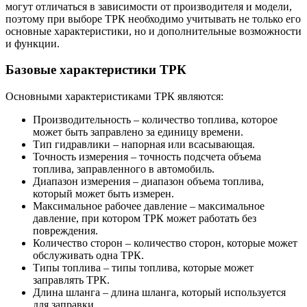
могут отличаться в зависимости от производителя и модели,
поэтому при выборе ТРК необходимо учитывать не только его
основные характеристики, но и дополнительные возможности
и функции.
Базовые характеристики ТРК
Основными характеристиками ТРК являются:
Производительность – количество топлива, которое
может быть заправлено за единицу времени.
Тип гидравлики –
напорная или всасывающая
.
Точность измерения – точность подсчета объема
топлива, заправленного в автомобиль.
Диапазон измерения – диапазон объема топлива,
который может быть измерен.
Максимальное рабочее давление – максимальное
давление, при котором ТРК может работать без
повреждения.
Количество сторон – количество сторон, которые может
обслуживать одна ТРК.
Типы топлива – типы топлива, которые может
заправлять ТРК.
Длина шланга – длина шланга, который используется
для заправки.