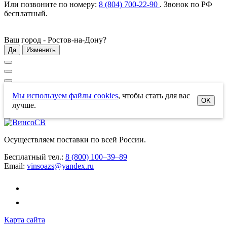
Или позвоните по номеру:
8 (804) 700-22-90
. Звонок по РФ
бесплатный
.
Ваш город -
Ростов-на-Дону
?
Да
Изменить
Мы используем файлы cookies
, чтобы стать для вас
OK
лучше.
Осуществляем поставки по всей России.
Бесплатный тел.:
8 (800) 100–39–89
Email:
vinsoazs@yandex.ru
Карта сайта