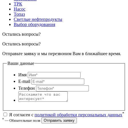
ТРК
Насос
Топаз
Светлые нефтепродукты
Выбор оборудования
Остались вопросы?
Остались вопросы?
Отправьте заявку и мы перезвоним Вам в ближайшее время.
Ваши данные
Имя
E-mail
Телефон
*
Я согласен с
политикой обработки персональных данных
*
— Обязательные поля
Отправить заявку