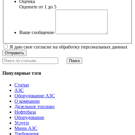
Оценка
Оцените от 1 до 5
Ваше сообщение
Я даю свое согласие на обработку персональных данных
Поиск
Популярные тэги
Статьи
АЗС
Оборудование АЗС
О компании
Дизельное топливо
Нефтебаза
Оборудование
Услуги
Мини АЗС
Требования