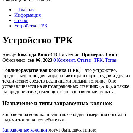
Главная
Информация
Статьи
Устройство ТРК
Устройство ТРК
Автор:
Команда ВинсоСВ
На чтение:
Примерно 3 мин.
Обновлено:
сен 06, 2023
0 Коммент.
Статьи
,
ТРК
,
Топаз
Топливораздаточная колонка (ТРК)
– это устройство,
предназначенное для заправки автотранспорта, судов и других
технических средств различными видами топлива. Оно
устанавливается на автозаправочных станциях (АЗС), а также
на предприятиях, имеющих свои заправочные пункты.
Назначение и типы заправочных колонок
Заправочная колонка предназначена для измерения объема и
выдачи топлива потребителям.
Заправочные колонки
могут быть двух типов: