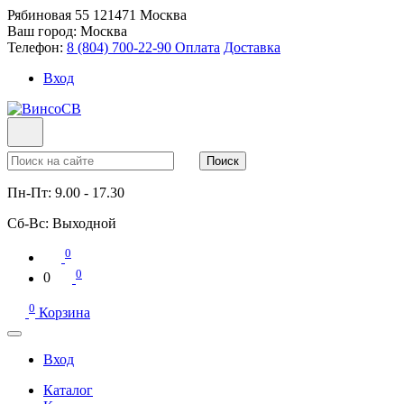
Рябиновая 55
121471
Москва
Ваш город:
Москва
Телефон:
8 (804) 700-22-90
Оплата
Доставка
Вход
Поиск
Пн-Пт:
9.00 - 17.30
Сб-Вс:
Выходной
0
0
0
0
Корзина
Вход
Каталог