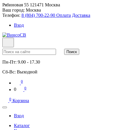
Рябиновая 55
121471
Москва
Ваш город:
Москва
Телефон:
8 (804) 700-22-90
Оплата
Доставка
Вход
Поиск
Пн-Пт:
9.00 - 17.30
Сб-Вс:
Выходной
0
0
0
0
Корзина
Вход
Каталог