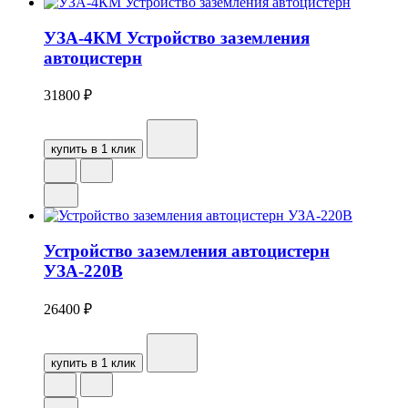
УЗА-4КМ Устройство заземления
автоцистерн
31800
₽
купить в 1 клик
Устройство заземления автоцистерн
УЗА-220В
26400
₽
купить в 1 клик