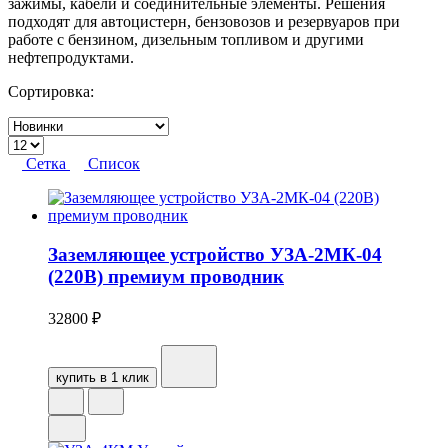
зажимы, кабели и соединительные элементы. Решения
подходят для автоцистерн, бензовозов и резервуаров при
работе с бензином, дизельным топливом и другими
нефтепродуктами.
Сортировка:
Сетка
Список
Заземляющее устройство УЗА-2МК-04
(220В) премиум проводник
32800
₽
купить в 1 клик