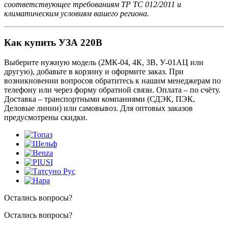
соответствующее требованиям ТР ТС 012/2011 и
климатическим условиям вашего региона.
Как купить УЗА 220В
Выберите нужную модель (2МК-04, 4К, 3В, У-01АЦ или
другую), добавьте в корзину и оформите заказ. При
возникновении вопросов обратитесь к нашим менеджерам по
телефону или через форму обратной связи. Оплата – по счёту.
Доставка – транспортными компаниями (СДЭК, ПЭК,
Деловые линии) или самовывоз. Для оптовых заказов
предусмотрены скидки.
Остались вопросы?
Остались вопросы?