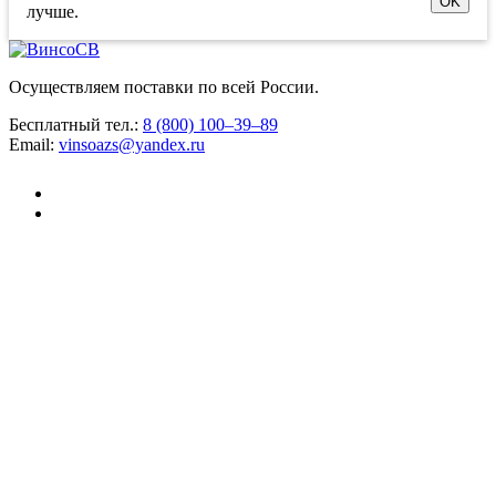
OK
лучше.
Осуществляем поставки по всей России.
Бесплатный тел.:
8 (800) 100–39–89
Email:
vinsoazs@yandex.ru