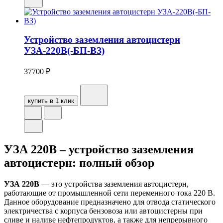
Устройство заземления автоцистерн
УЗА-220В(-БП-ВЗ)
37700
₽
купить в 1 клик
УЗА 220В – устройство заземления
автоцистерн: полный обзор
УЗА 220В
— это устройства заземления автоцистерн,
работающие от промышленной сети переменного тока 220 В.
Данное оборудование предназначено для отвода статического
электричества с корпуса бензовоза или автоцистерны при
сливе и наливе нефтепродуктов, а также для непрерывного