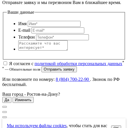
Отправьте заявку и мы перезвоним Вам в ближайшее время.
Ваши данные
Имя
E-mail
Телефон
*
Я согласен с
политикой обработки персональных данных
*
— Обязательные поля
Отправить заявку
Или позвоните по номеру:
8 (804) 700-22-90
. Звонок по РФ
бесплатный
.
Ваш город -
Ростов-на-Дону
?
Да
Изменить
Мы используем файлы cookies
, чтобы стать для вас