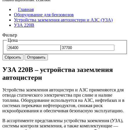
Главная
Оборудование для бензовозов
Устройства заземления автоцистерн и АЗС (УЗА)
УЗА 220В
Фильтр
Цена
Сбросить
Отправить
УЗА 220В – устройства заземления
автоцистерн
Устройства заземления автоцистерн и АЗС применяются для
отвода статического электричества при сливе и наливе
топлива. Оборудование используется на АЗС, нефтебазах и в
системах перекачки нефтепродуктов, снижая риск
искрообразования и обеспечивая безопасную эксплуатацию.
В ассортименте представлены устройства заземления (УЗА),
системы контроля заземления, а также комплектующие —