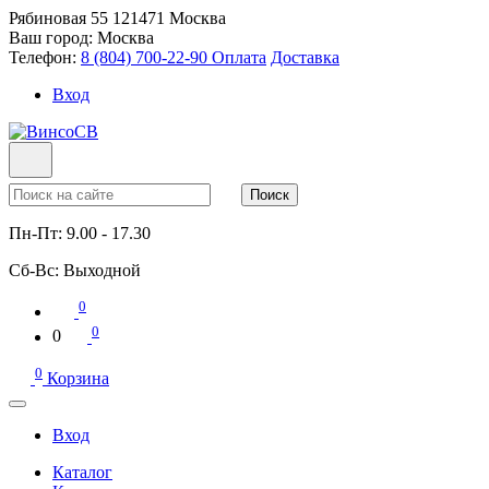
Рябиновая 55
121471
Москва
Ваш город:
Москва
Телефон:
8 (804) 700-22-90
Оплата
Доставка
Вход
Поиск
Пн-Пт:
9.00 - 17.30
Сб-Вс:
Выходной
0
0
0
0
Корзина
Вход
Каталог