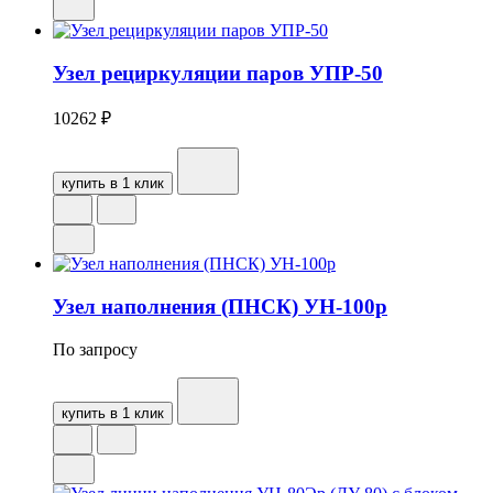
Узел рециркуляции паров УПР-50
10262
₽
купить в 1 клик
Узел наполнения (ПНСК) УН-100р
По запросу
купить в 1 клик