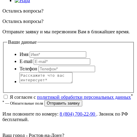
Остались вопросы?
Остались вопросы?
Отправьте заявку и мы перезвоним Вам в ближайшее время.
Ваши данные
Имя
E-mail
Телефон
*
Я согласен с
политикой обработки персональных данных
*
— Обязательные поля
Отправить заявку
Или позвоните по номеру:
8 (804) 700-22-90
. Звонок по РФ
бесплатный
.
Ваш город -
Ростов-на-Дону
?