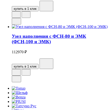
купить в 1 клик
Узел наполнения с ФСН-80 и ЭМК
(ФСН-100 и ЭМК)
112970
₽
купить в 1 клик