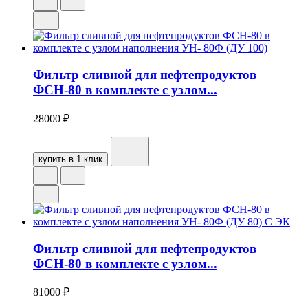
Фильтр сливной для нефтепродуктов
ФСН-80 в комплекте с узлом...
28000
₽
купить в 1 клик
Фильтр сливной для нефтепродуктов
ФСН-80 в комплекте с узлом...
81000
₽