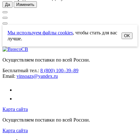
Да
Изменить
Мы используем файлы cookies
, чтобы стать для вас
OK
лучше.
Осуществляем поставки по всей России.
Бесплатный тел.:
8 (800) 100–39–89
Email:
vinsoazs@yandex.ru
Карта сайта
Осуществляем поставки по всей России.
Карта сайта