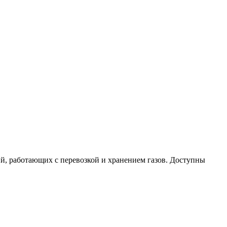
ий, работающих с перевозкой и хранением газов. Доступны