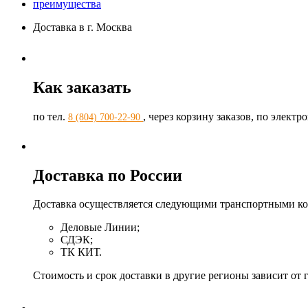
преимущества
Доставка в г. Москва
Как заказать
по тел.
, через корзину заказов, по элект
8 (804) 700-22-90
Доставка по России
Доставка осуществляется следующими транспортными к
Деловые Линии;
СДЭК;
ТК КИТ.
Стоимость и срок доставки в другие регионы зависит от 