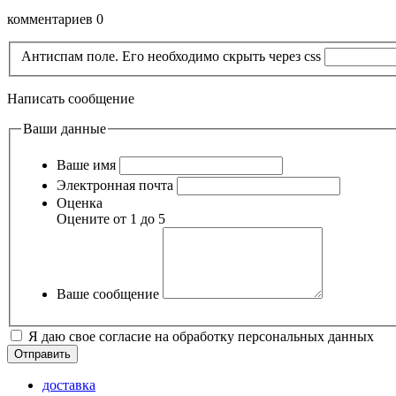
комментариев 0
Антиспам поле. Его необходимо скрыть через css
Написать сообщение
Ваши данные
Ваше имя
Электронная почта
Оценка
Оцените от 1 до 5
Ваше сообщение
Я даю свое согласие на обработку персональных данных
доставка