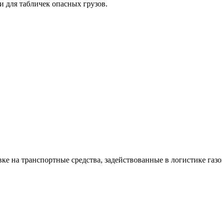
 для табличек опасных грузов.
ке на транспортные средства, задействованные в логистике газов