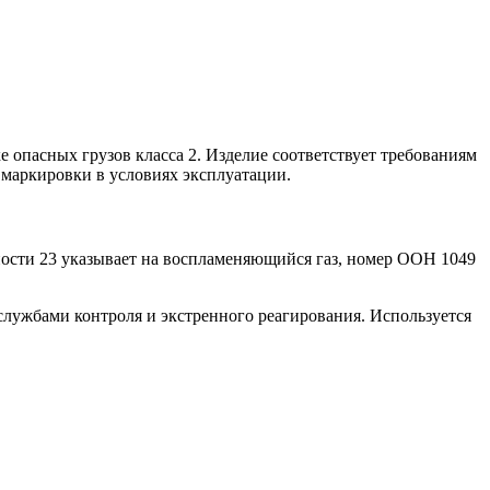
 опасных грузов класса 2. Изделие соответствует требованиям
 маркировки в условиях эксплуатации.
ности 23 указывает на воспламеняющийся газ, номер ООН 1049
службами контроля и экстренного реагирования. Используется