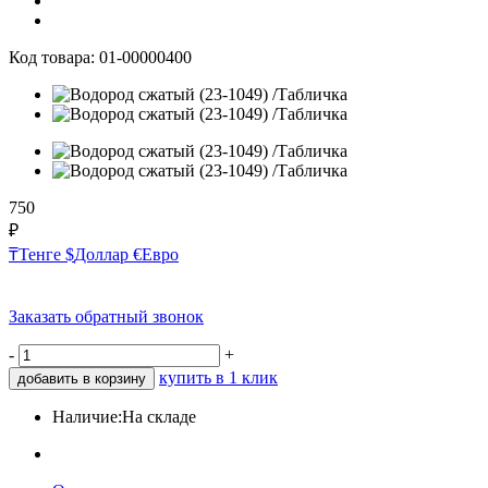
Код товара:
01-00000400
750
₽
₸
Тенге
$
Доллар
€
Евро
Заказать обратный звонок
-
+
купить в 1 клик
добавить в корзину
Наличие:
На складе