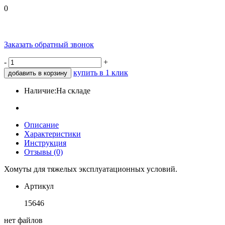
0
Заказать обратный звонок
-
+
купить в 1 клик
добавить в корзину
Наличие:
На складе
Описание
Характеристики
Инструкция
Отзывы (0)
Хомуты для тяжелых эксплуатационных условий.
Артикул
15646
нет файлов