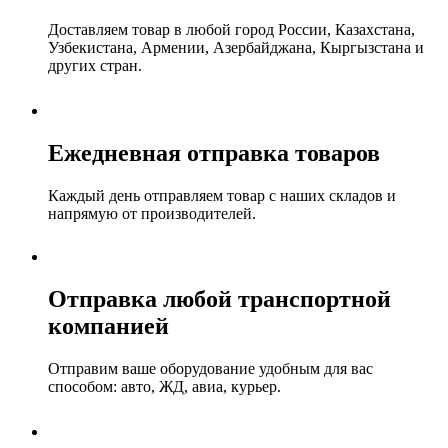
Доставляем товар в любой город России, Казахстана,
Узбекистана, Армении, Азербайджана, Кыргызстана и
других стран.
Ежедневная отправка товаров
Каждый день отправляем товар с наших складов и
напрямую от производителей.
Отправка любой транспортной
компанией
Отправим ваше оборудование удобным для вас
способом: авто, ЖД, авиа, курьер.