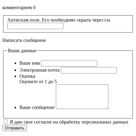
комментариев 0
Антиспам поле. Его необходимо скрыть через css
Написать сообщение
Ваши данные
Ваше имя
Электронная почта
Оценка
Оцените от 1 до 5
Ваше сообщение
Я даю свое согласие на обработку персональных данных