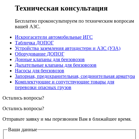
Техническая консультация
Бесплатно проконсультируем по техническим вопросам
вашей АЗС.
Искрогасители автомобильные ИГС
Табличка ДОПОГ
Устройства заземления автоцистерн и АЗС (УЗА)
Оборудование ДОПОГ
Донные клапаны для бензовозов
Дыхательные клапаны для бензовозов
Насосы для бензовозов
Запорная, предохранительная, соединительная арматура
Комплектующие и сопутствующие товары для
перевозки опасных грузов
Остались вопросы?
Остались вопросы?
Отправьте заявку и мы перезвоним Вам в ближайшее время.
Ваши данные