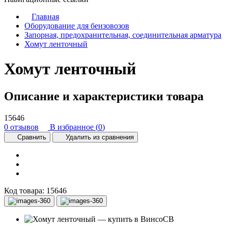
Главная
Оборудование для бензовозов
Запорная, предохранительная, соединительная арматура
Хомут ленточный
Хомут ленточный
Описание и характеристики товара
15646
0 отзывов
В избранное (
0
)
Сравнить
Удалить из сравнения
Код товара:
15646