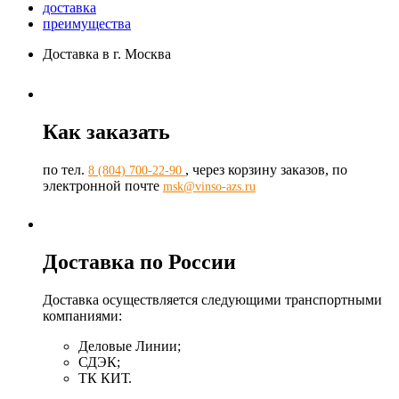
доставка
преимущества
Доставка в г. Москва
Как заказать
по тел.
, через корзину заказов, по
8 (804) 700-22-90
электронной почте
msk@vinso-azs.ru
Доставка по России
Доставка осуществляется следующими транспортными
компаниями:
Деловые Линии;
СДЭК;
ТК КИТ.