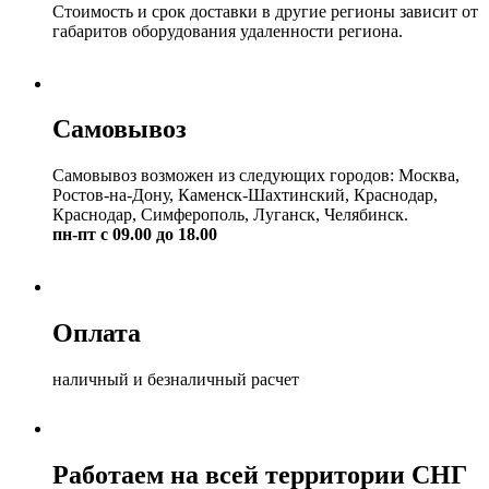
Стоимость и срок доставки в другие регионы зависит от
габаритов оборудования удаленности региона.
Самовывоз
Самовывоз возможен из следующих городов: Москва,
Ростов-на-Дону, Каменск-Шахтинский, Краснодар,
Краснодар, Симферополь, Луганск, Челябинск.
пн-пт с 09.00 до 18.00
Оплата
наличный и безналичный расчет
Работаем на всей территории СНГ