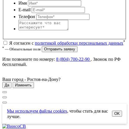
Имя
E-mail
Телефон
*
Я согласен с
политикой обработки персональных данных
*
— Обязательные поля
Отправить заявку
Или позвоните по номеру:
8 (804) 700-22-90
. Звонок по РФ
бесплатный
.
Ваш город -
Ростов-на-Дону
?
Да
Изменить
Мы используем файлы cookies
, чтобы стать для вас
OK
лучше.