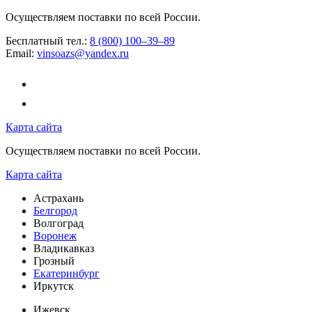
Осуществляем поставки по всей России.
Бесплатный тел.:
8 (800) 100–39–89
Email:
vinsoazs@yandex.ru
Карта сайта
Осуществляем поставки по всей России.
Карта сайта
Астрахань
Белгород
Волгоград
Воронеж
Владикавказ
Грозный
Екатеринбург
Иркутск
Ижевск