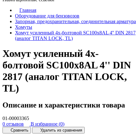
Главная
Оборудование для бензовозов
Запорная, предохранительная, соединительная арматура
Хомуты
Хомут усиленный 4х-болтовой SC100х8AL 4'' DIN 2817
(аналог TITAN LOCK, TL)
Хомут усиленный 4х-
болтовой SC100х8AL 4'' DIN
2817 (аналог TITAN LOCK,
TL)
Описание и характеристики товара
01-00003365
0 отзывов
В избранное (
0
)
Сравнить
Удалить из сравнения