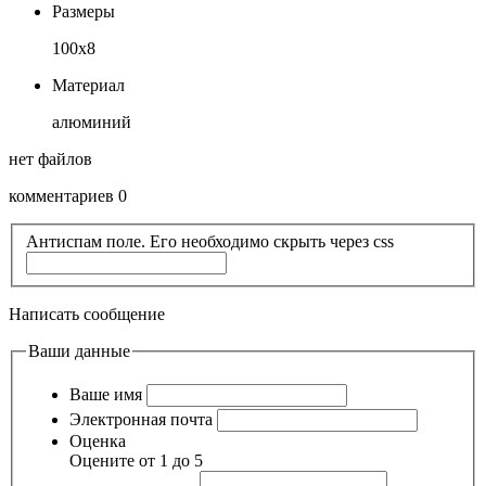
Размеры
100х8
Материал
алюминий
нет файлов
комментариев 0
Антиспам поле. Его необходимо скрыть через css
Написать сообщение
Ваши данные
Ваше имя
Электронная почта
Оценка
Оцените от 1 до 5