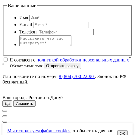
Ваши данные
Имя
E-mail
Телефон
*
Я согласен с
политикой обработки персональных данных
*
— Обязательные поля
Отправить заявку
Или позвоните по номеру:
8 (804) 700-22-90
. Звонок по РФ
бесплатный
.
Ваш город -
Ростов-на-Дону
?
Да
Изменить
Мы используем файлы cookies
, чтобы стать для вас
OK