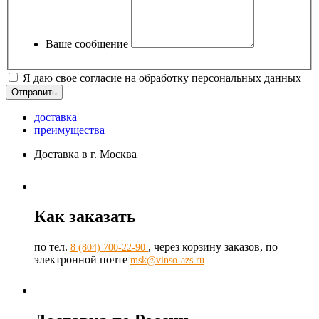
Ваше сообщение
Я даю свое согласие на обработку персональных данных
доставка
преимущества
Доставка в г. Москва
Как заказать
по тел.
, через корзину заказов, по
8 (804) 700-22-90
электронной почте
msk@vinso-azs.ru