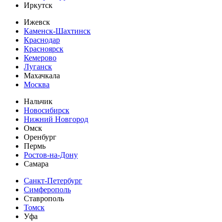
Иркутск
Ижевск
Каменск-Шахтинск
Краснодар
Красноярск
Кемерово
Луганск
Махачкала
Москва
Нальчик
Новосибирск
Нижний Новгород
Омск
Оренбург
Пермь
Ростов-на-Дону
Самара
Санкт-Петербург
Симферополь
Ставрополь
Томск
Уфа