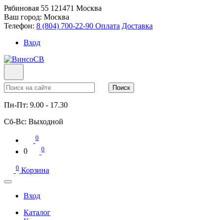
Рябиновая 55
121471
Москва
Ваш город:
Москва
Телефон:
8 (804) 700-22-90
Оплата
Доставка
Вход
Поиск
Пн-Пт:
9.00 - 17.30
Сб-Вс:
Выходной
0
0
0
0
Корзина
Вход
Каталог