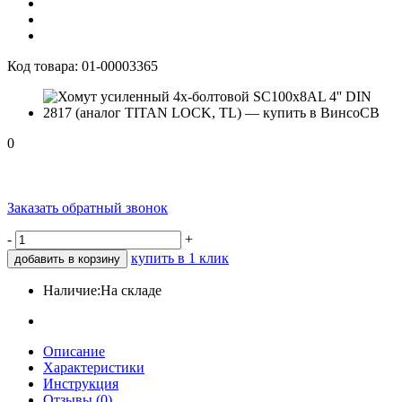
Код товара:
01-00003365
0
Заказать обратный звонок
-
+
купить в 1 клик
добавить в корзину
Наличие:
На складе
Описание
Характеристики
Инструкция
Отзывы (0)