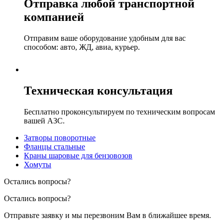
Отправка любой транспортной
компанией
Отправим ваше оборудование удобным для вас
способом: авто, ЖД, авиа, курьер.
Техническая консультация
Бесплатно проконсультируем по техническим вопросам
вашей АЗС.
Затворы поворотные
Фланцы стальные
Краны шаровые для бензовозов
Хомуты
Остались вопросы?
Остались вопросы?
Отправьте заявку и мы перезвоним Вам в ближайшее время.