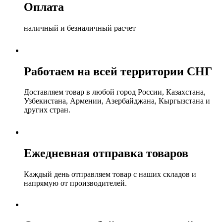
Оплата
наличный и безналичный расчет
Работаем на всей территории СНГ
Доставляем товар в любой город России, Казахстана,
Узбекистана, Армении, Азербайджана, Кыргызстана и
других стран.
Ежедневная отправка товаров
Каждый день отправляем товар с наших складов и
напрямую от производителей.