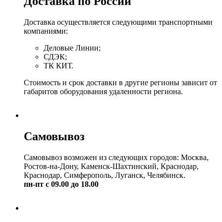
Доставка по России
Доставка осуществляется следующими транспортными
компаниями:
Деловые Линии;
СДЭК;
ТК КИТ.
Стоимость и срок доставки в другие регионы зависит от
габаритов оборудования удаленности региона.
Самовывоз
Самовывоз возможен из следующих городов: Москва,
Ростов-на-Дону, Каменск-Шахтинский, Краснодар,
Краснодар, Симферополь, Луганск, Челябинск.
пн-пт с 09.00 до 18.00