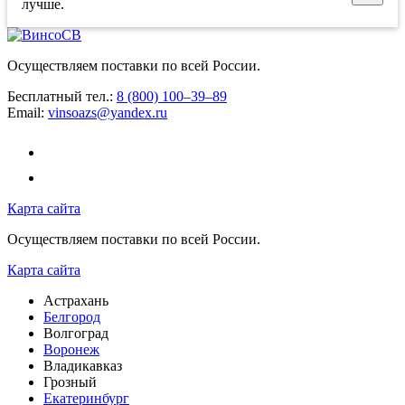
лучше.
Осуществляем поставки по всей России.
Бесплатный тел.:
8 (800) 100–39–89
Email:
vinsoazs@yandex.ru
Карта сайта
Осуществляем поставки по всей России.
Карта сайта
Астрахань
Белгород
Волгоград
Воронеж
Владикавказ
Грозный
Екатеринбург