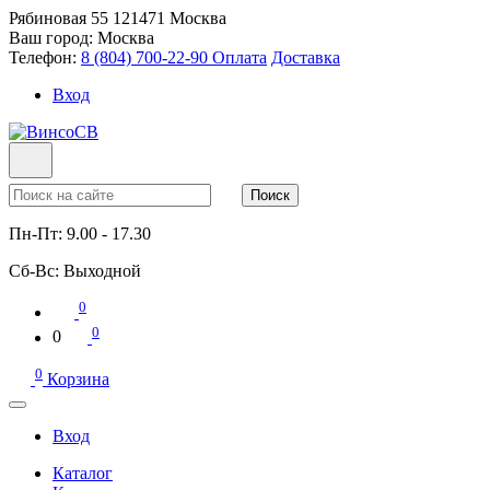
Рябиновая 55
121471
Москва
Ваш город:
Москва
Телефон:
8 (804) 700-22-90
Оплата
Доставка
Вход
Поиск
Пн-Пт:
9.00 - 17.30
Сб-Вс:
Выходной
0
0
0
0
Корзина
Вход
Каталог