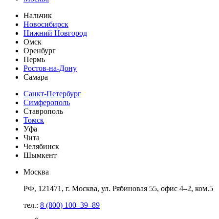
Нальчик
Новосибирск
Нижний Новгород
Омск
Оренбург
Пермь
Ростов-на-Дону
Самара
Санкт-Петербург
Симферополь
Ставрополь
Томск
Уфа
Чита
Челябинск
Шымкент
Москва
РФ, 121471, г. Москва, ул. Рябиновая 55, офис 4–2, ком.5
тел.:
8 (800) 100–39–89