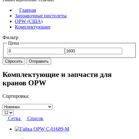
Главная
Заправочные пистолеты
OPW (США)
Комплектующие
Фильтр
Цена
Сбросить
Отправить
Комплектующие и запчасти для
кранов OPW
Сортировка:
Сетка
Список