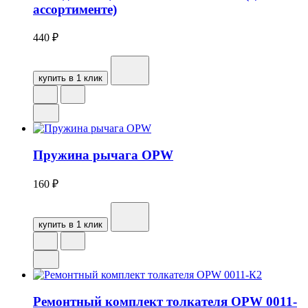
ассортименте)
440
₽
купить в 1 клик
Пружина рычага OPW
160
₽
купить в 1 клик
Ремонтный комплект толкателя OPW 0011-