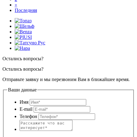
»
Последняя
Остались вопросы?
Остались вопросы?
Отправьте заявку и мы перезвоним Вам в ближайшее время.
Ваши данные
Имя
E-mail
Телефон