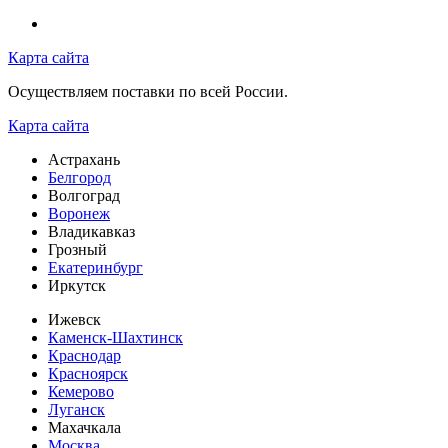
Карта сайта
Осуществляем поставки по всей России.
Карта сайта
Астрахань
Белгород
Волгоград
Воронеж
Владикавказ
Грозный
Екатеринбург
Иркутск
Ижевск
Каменск-Шахтинск
Краснодар
Красноярск
Кемерово
Луганск
Махачкала
Москва