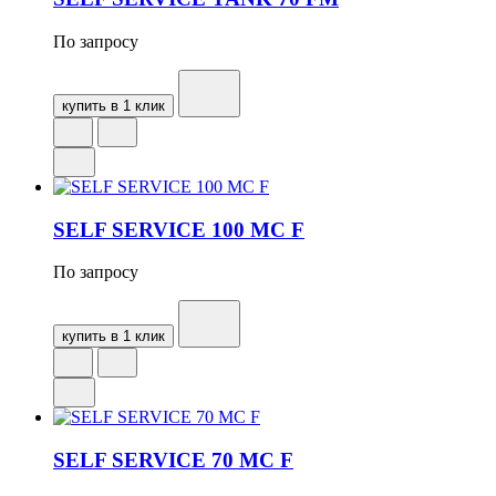
По запросу
купить в 1 клик
SELF SERVICE 100 MC F
По запросу
купить в 1 клик
SELF SERVICE 70 MC F