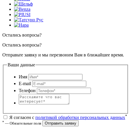
Остались вопросы?
Остались вопросы?
Отправьте заявку и мы перезвоним Вам в ближайшее время.
Ваши данные
Имя
E-mail
Телефон
*
Я согласен с
политикой обработки персональных данных
*
— Обязательные поля
Отправить заявку