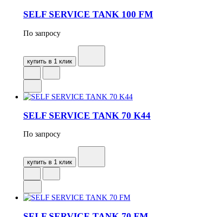
SELF SERVICE TANK 100 FM
По запросу
купить в 1 клик
SELF SERVICE TANK 70 K44
По запросу
купить в 1 клик
SELF SERVICE TANK 70 FM