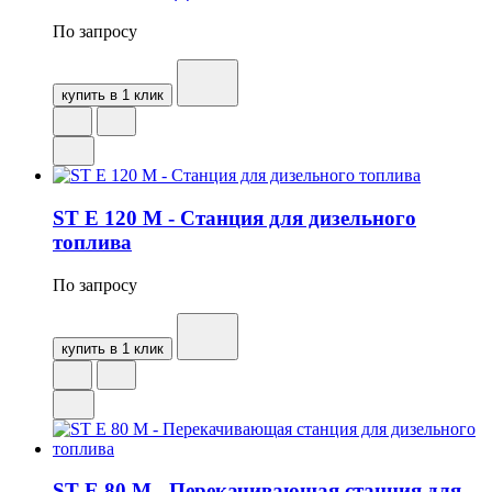
По запросу
купить в 1 клик
ST E 120 M - Станция для дизельного
топлива
По запросу
купить в 1 клик
ST E 80 M - Перекачивающая станция для