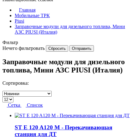
Главная
Мобильные ТРК
Piusi
Заправочные модули для дизельного топлива, Мини
АЗС PIUSI (Италия)
Фильтр
Нечего фильтровать
Сбросить
Отправить
Заправочные модули для дизельного
топлива, Мини АЗС PIUSI (Италия)
Сортировка:
Сетка
Список
ST E 120 A120 M - Перекачивающая
станция для ДТ