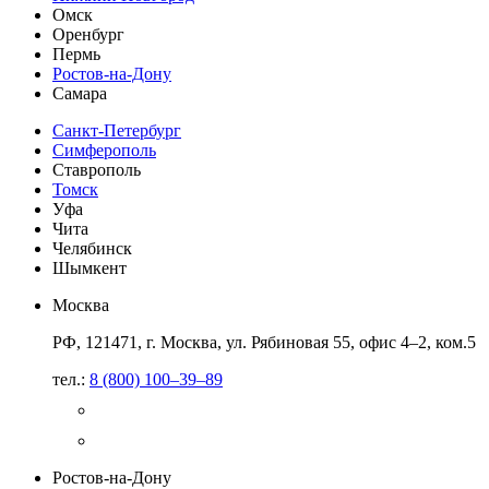
Омск
Оренбург
Пермь
Ростов-на-Дону
Самара
Санкт-Петербург
Симферополь
Ставрополь
Томск
Уфа
Чита
Челябинск
Шымкент
Москва
РФ, 121471, г. Москва, ул. Рябиновая 55, офис 4–2, ком.5
тел.:
8 (800) 100–39–89
Ростов-на-Дону