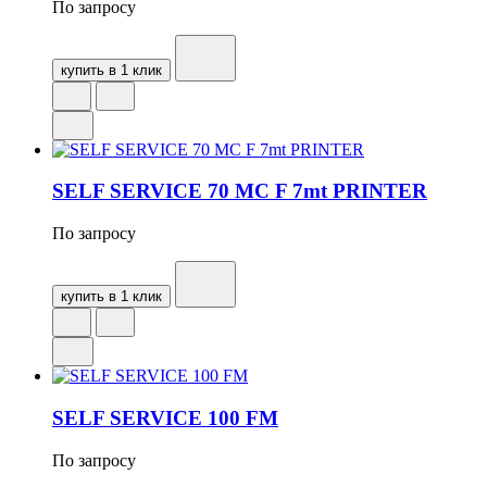
По запросу
купить в 1 клик
SELF SERVICE 70 MC F 7mt PRINTER
По запросу
купить в 1 клик
SELF SERVICE 100 FM
По запросу