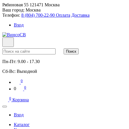
Рябиновая 55
121471
Москва
Ваш город:
Москва
Телефон:
8 (804) 700-22-90
Оплата
Доставка
Вход
Поиск
Пн-Пт:
9.00 - 17.30
Сб-Вс:
Выходной
0
0
0
0
Корзина
Вход
Каталог