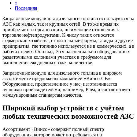
»
Последняя
Заправочные модули для дизельного топлива используются на
АЗС как малых, так и крупных сетей. В то же время их
приобретают и организации, не имеющие отношения к
торговле нефтепродуктами. К числу таких относятся
фермерские хозяйства, строительные фирмы, заводы и другие
предприятия, где топливо используется не в коммерческих, а в
рабочих целях. Оно выдаётся на специально оборудованных
раздаточными колонками участках в требуемом для
выполнения ежедневных задач количестве.
Заправочные модули для дизельного топлива в широком
ассортименте предложены компанией «Винсо-СВ».
Оборудование, представленное у нас, изготавливается
лучшими производителями, например, Piusi, и соответствует
международным стандартам качества.
Широкий выбор устройств с учётом
любых технических возможностей АЗС
Ассортимент «Винсо» содержит полный спектр
оборудования, которое может потребоваться на