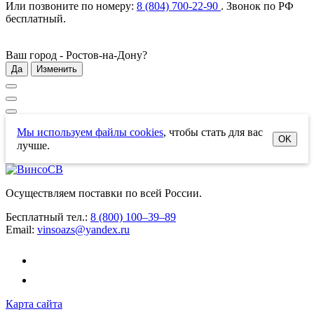
Или позвоните по номеру:
8 (804) 700-22-90
. Звонок по РФ
бесплатный
.
Ваш город -
Ростов-на-Дону
?
Да
Изменить
Мы используем файлы cookies
, чтобы стать для вас
OK
лучше.
Осуществляем поставки по всей России.
Бесплатный тел.:
8 (800) 100–39–89
Email:
vinsoazs@yandex.ru
Карта сайта