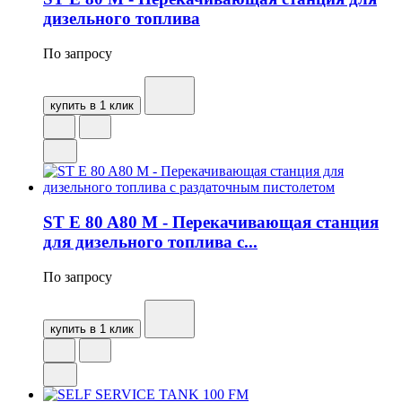
дизельного топлива
По запросу
купить в 1 клик
ST E 80 A80 M - Перекачивающая станция
для дизельного топлива с...
По запросу
купить в 1 клик