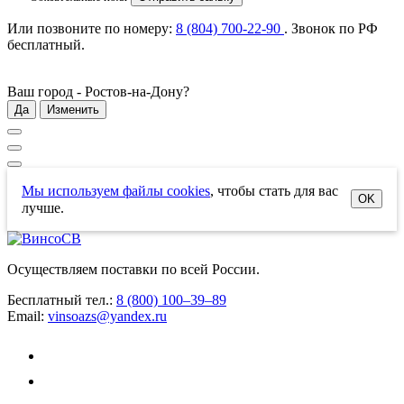
Или позвоните по номеру:
8 (804) 700-22-90
. Звонок по РФ
бесплатный
.
Ваш город -
Ростов-на-Дону
?
Да
Изменить
Мы используем файлы cookies
, чтобы стать для вас
OK
лучше.
Осуществляем поставки по всей России.
Бесплатный тел.:
8 (800) 100–39–89
Email:
vinsoazs@yandex.ru