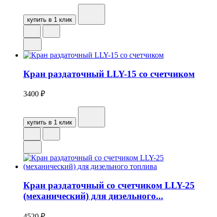
купить в 1 клик
Кран раздаточный LLY-15 со счетчиком
3400
₽
купить в 1 клик
Кран раздаточный со счетчиком LLY-25
(механический) для дизельного...
4520
₽