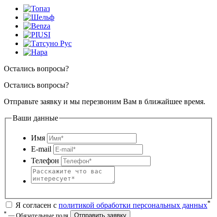
Остались вопросы?
Остались вопросы?
Отправьте заявку и мы перезвоним Вам в ближайшее время.
Ваши данные
Имя
E-mail
Телефон
*
Я согласен с
политикой обработки персональных данных
*
— Обязательные поля
Отправить заявку