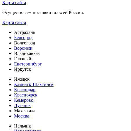
Карта сайта
Осуществляем поставки по всей России.
Карта сайта
Астрахань
Белгород
Волгоград
Воронеж
Владикавказ
Грозный
Екатеринбург
Иркутск
Ижевск
Каменск-Шахтинск
Краснодар
Красноярск
Кемерово
Луганск
Махачкала
Москва
Нальчик