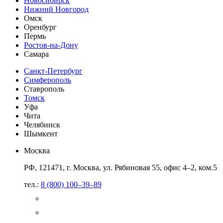
Новосибирск
Нижний Новгород
Омск
Оренбург
Пермь
Ростов-на-Дону
Самара
Санкт-Петербург
Симферополь
Ставрополь
Томск
Уфа
Чита
Челябинск
Шымкент
Москва
РФ, 121471, г. Москва, ул. Рябиновая 55, офис 4–2, ком.5
тел.:
8 (800) 100–39–89