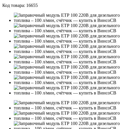
Код товара:
16655