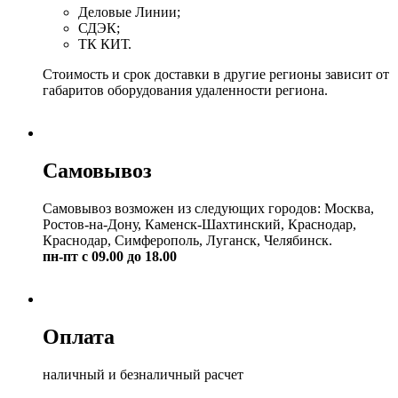
Деловые Линии;
СДЭК;
ТК КИТ.
Стоимость и срок доставки в другие регионы зависит от
габаритов оборудования удаленности региона.
Самовывоз
Самовывоз возможен из следующих городов: Москва,
Ростов-на-Дону, Каменск-Шахтинский, Краснодар,
Краснодар, Симферополь, Луганск, Челябинск.
пн-пт с 09.00 до 18.00
Оплата
наличный и безналичный расчет