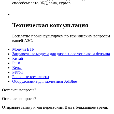
способом: авто, ЖД, авиа, курьер.
Техническая консультация
Бесплатно проконсультируем по техническим вопросам
вашей АЗС.
Модули ЕТР
Заправочные модули для дизельного топлива и бензина
Китай
Piusi
Benza
Petroll
Бочковые комплекты
Оборудование для мочевины AdBlue
Остались вопросы?
Остались вопросы?
Отправьте заявку и мы перезвоним Вам в ближайшее время.