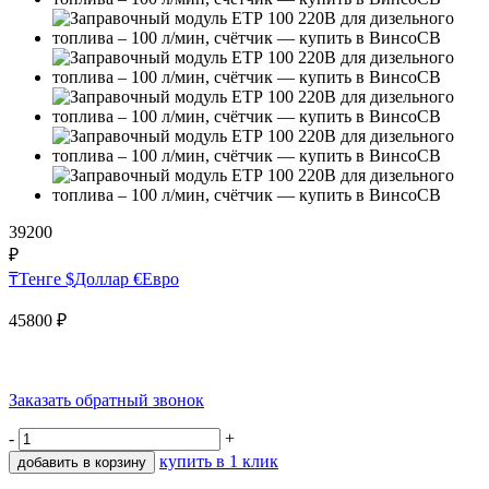
39200
₽
₸
Тенге
$
Доллар
€
Евро
45800
₽
Заказать обратный звонок
-
+
купить в 1 клик
добавить в корзину