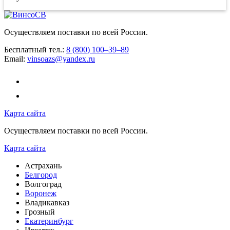
Осуществляем поставки по всей России.
Бесплатный тел.:
8 (800) 100–39–89
Email:
vinsoazs@yandex.ru
Карта сайта
Осуществляем поставки по всей России.
Карта сайта
Астрахань
Белгород
Волгоград
Воронеж
Владикавказ
Грозный
Екатеринбург