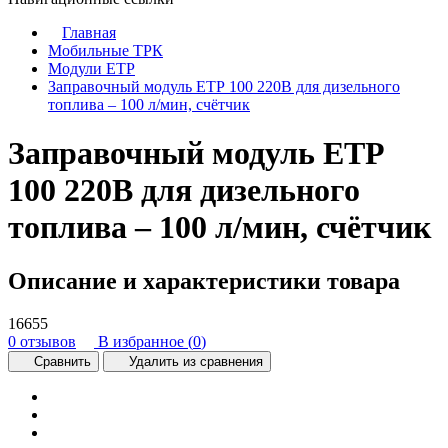
Главная
Мобильные ТРК
Модули ЕТР
Заправочный модуль ЕТР 100 220В для дизельного
топлива – 100 л/мин, счётчик
Заправочный модуль ЕТР
100 220В для дизельного
топлива – 100 л/мин, счётчик
Описание и характеристики товара
16655
0 отзывов
В избранное (
0
)
Сравнить
Удалить из сравнения