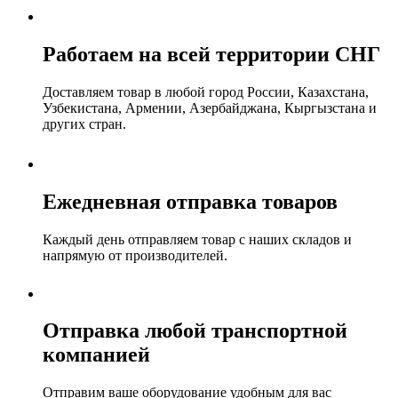
Работаем на всей территории СНГ
Доставляем товар в любой город России, Казахстана,
Узбекистана, Армении, Азербайджана, Кыргызстана и
других стран.
Ежедневная отправка товаров
Каждый день отправляем товар с наших складов и
напрямую от производителей.
Отправка любой транспортной
компанией
Отправим ваше оборудование удобным для вас