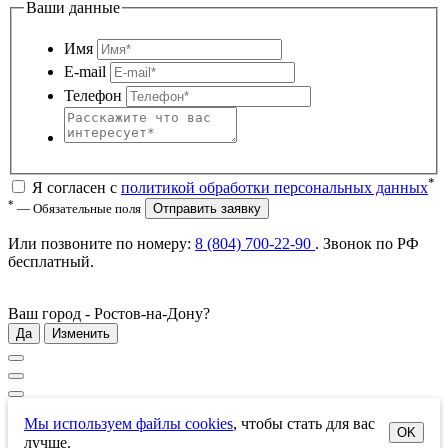
Ваши данные
Имя
E-mail
Телефон
*
Я согласен с
политикой обработки персональных данных
*
— Обязательные поля
Отправить заявку
Или позвоните по номеру:
8 (804) 700-22-90
. Звонок по РФ
бесплатный
.
Ваш город -
Ростов-на-Дону
?
Да
Изменить
Мы используем файлы cookies
, чтобы стать для вас
OK
лучше.