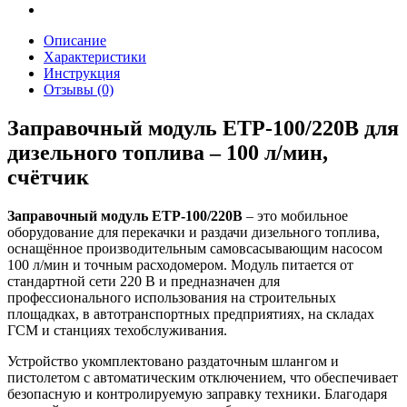
Описание
Характеристики
Инструкция
Отзывы (0)
Заправочный модуль ЕТР-100/220В для
дизельного топлива – 100 л/мин,
счётчик
Заправочный модуль ЕТР-100/220В
– это мобильное
оборудование для перекачки и раздачи дизельного топлива,
оснащённое производительным самовсасывающим насосом
100 л/мин и точным расходомером. Модуль питается от
стандартной сети 220 В и предназначен для
профессионального использования на строительных
площадках, в автотранспортных предприятиях, на складах
ГСМ и станциях техобслуживания.
Устройство укомплектовано раздаточным шлангом и
пистолетом с автоматическим отключением, что обеспечивает
безопасную и контролируемую заправку техники. Благодаря