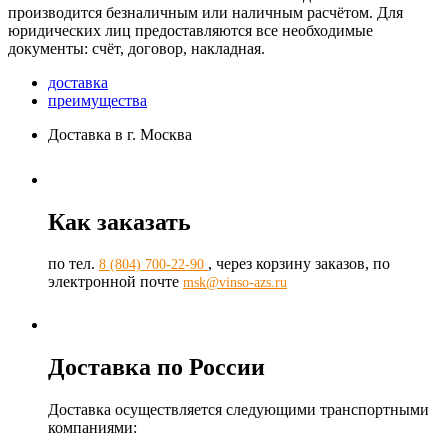
производится безналичным или наличным расчётом. Для
юридических лиц предоставляются все необходимые
документы: счёт, договор, накладная.
доставка
преимущества
Доставка в г. Москва
Как заказать
по тел.
, через корзину заказов, по
8 (804) 700-22-90
электронной почте
msk@vinso-azs.ru
Доставка по России
Доставка осуществляется следующими транспортными
компаниями: