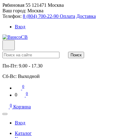
Рябиновая 55
121471
Москва
Ваш город:
Москва
Телефон:
8 (804) 700-22-90
Оплата
Доставка
Вход
Поиск
Пн-Пт:
9.00 - 17.30
Сб-Вс:
Выходной
0
0
0
0
Корзина
Вход
Каталог