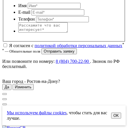
Имя
E-mail
Телефон
*
Я согласен с
политикой обработки персональных данных
*
— Обязательные поля
Отправить заявку
Или позвоните по номеру:
8 (804) 700-22-90
. Звонок по РФ
бесплатный
.
Ваш город -
Ростов-на-Дону
?
Да
Изменить
Мы используем файлы cookies
, чтобы стать для вас
OK
лучше.