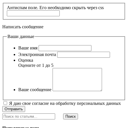
Антиспам поле. Его необходимо скрыть через css
Написать сообщение
Ваши данные
Ваше имя
Электронная почта
Оценка
Оцените от 1 до 5
Ваше сообщение
Я даю свое согласие на обработку персональных данных
Поиск