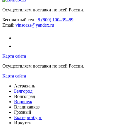
Осуществляем поставки по всей России.
Бесплатный тел.:
8 (800) 100–39–89
Email:
vinsoazs@yandex.ru
Карта сайта
Осуществляем поставки по всей России.
Карта сайта
Астрахань
Белгород
Волгоград
Воронеж
Владикавказ
Грозный
Екатеринбург
Иркутск