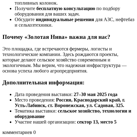
топливных колонок.
Получите
бесплатную консультацию
по подбору
оборудования для ваших задач.
Обсудите
индивидуальные решения
для АЗС, нефтебаз
и сельхозтехники.
Почему «Золотая Нива» важна для нас?
Это площадка, где встречаются фермеры, логисты и
технологические компании. Здесь рождаются проекты,
которые делают сельское хозяйство современным и
экологичным. Мы верим, что надежная инфраструктура —
основа успеха любого агропредприятия.
Дополнительная информация:
Дата проведения выставки:
27–30 мая 2025 года
Место проведения:
Россия, Краснодарский край, г.
Усть-Лабинск, ст. Воронежская, ул. Садовая, 325.
Тематика выставки:
сельское хозяйство, технологии и
оборудование
Участие нашей организации:
сектор 13, место 5
комментариев 0