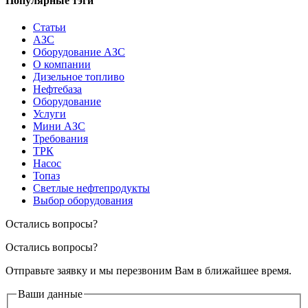
Популярные тэги
Статьи
АЗС
Оборудование АЗС
О компании
Дизельное топливо
Нефтебаза
Оборудование
Услуги
Мини АЗС
Требования
ТРК
Насос
Топаз
Светлые нефтепродукты
Выбор оборудования
Остались вопросы?
Остались вопросы?
Отправьте заявку и мы перезвоним Вам в ближайшее время.
Ваши данные