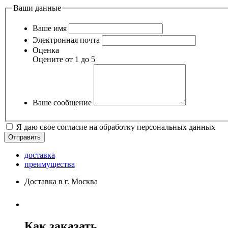
Ваши данные
Ваше имя
Электронная почта
Оценка
Оцените от 1 до 5
Ваше сообщение
Я даю свое согласие на обработку персональных данных
доставка
преимущества
Доставка в г. Москва
Как заказать