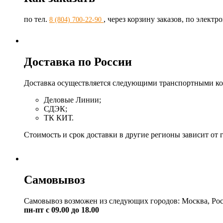
по тел.
, через корзину заказов, по элект
8 (804) 700-22-90
Доставка по России
Доставка осуществляется следующими транспортными к
Деловые Линии;
СДЭК;
ТК КИТ.
Стоимость и срок доставки в другие регионы зависит от 
Самовывоз
Самовывоз возможен из следующих городов: Москва, Рос
пн-пт с 09.00 до 18.00