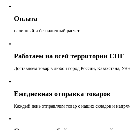
Оплата
наличный и безналичный расчет
Работаем на всей территории СНГ
Доставляем товар в любой город России, Казахстана, Уз
Ежедневная отправка товаров
Каждый день отправляем товар с наших складов и напря