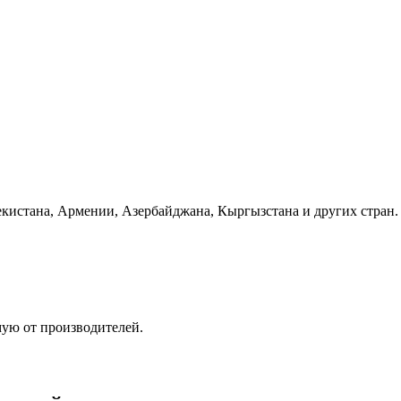
бекистана, Армении, Азербайджана, Кыргызстана и других стран.
мую от производителей.