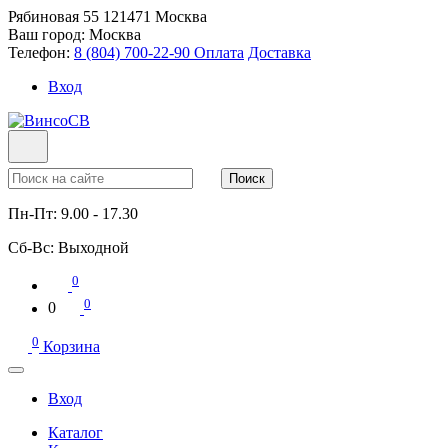
Рябиновая 55
121471
Москва
Ваш город:
Москва
Телефон:
8 (804) 700-22-90
Оплата
Доставка
Вход
Поиск
Пн-Пт:
9.00 - 17.30
Сб-Вс:
Выходной
0
0
0
0
Корзина
Вход
Каталог