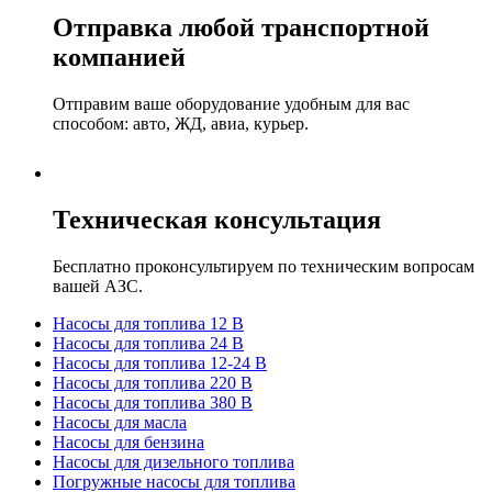
Отправка любой транспортной
компанией
Отправим ваше оборудование удобным для вас
способом: авто, ЖД, авиа, курьер.
Техническая консультация
Бесплатно проконсультируем по техническим вопросам
вашей АЗС.
Насосы для топлива 12 В
Насосы для топлива 24 В
Насосы для топлива 12-24 В
Насосы для топлива 220 В
Насосы для топлива 380 В
Насосы для масла
Насосы для бензина
Насосы для дизельного топлива
Погружные насосы для топлива