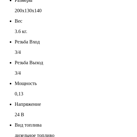
Размеры
200х130х140
Вес
3.6 кг.
Резьба Вход
3/4
Резьба Выход
3/4
Мощность
0,13
Напряжение
24 В
Вид топлива
дизельное топливо