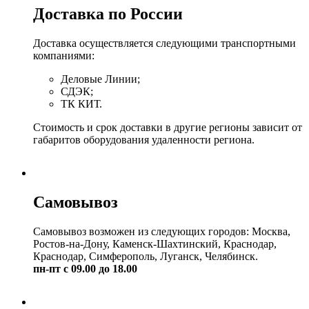
Доставка по России
Доставка осуществляется следующими транспортными
компаниями:
Деловые Линии;
СДЭК;
ТК КИТ.
Стоимость и срок доставки в другие регионы зависит от
габаритов оборудования удаленности региона.
Самовывоз
Самовывоз возможен из следующих городов: Москва,
Ростов-на-Дону, Каменск-Шахтинский, Краснодар,
Краснодар, Симферополь, Луганск, Челябинск.
пн-пт с 09.00 до 18.00