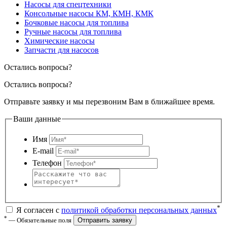
Насосы для спецтехники
Консольные насосы КМ, КМН, КМК
Бочковые насосы для топлива
Ручные насосы для топлива
Химические насосы
Запчасти для насосов
Остались вопросы?
Остались вопросы?
Отправьте заявку и мы перезвоним Вам в ближайшее время.
Ваши данные
Имя
E-mail
Телефон
*
Я согласен с
политикой обработки персональных данных
*
— Обязательные поля
Отправить заявку