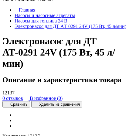
Главная
Насосы и насосные агрегаты
Насосы для топлива 24 В
Электронасос для ДТ АТ-0291 24V (175 Вт, 45 л/мин)
Электронасос для ДТ
АТ-0291 24V (175 Вт, 45 л/
мин)
Описание и характеристики товара
12137
0 отзывов
В избранное (
0
)
Сравнить
Удалить из сравнения