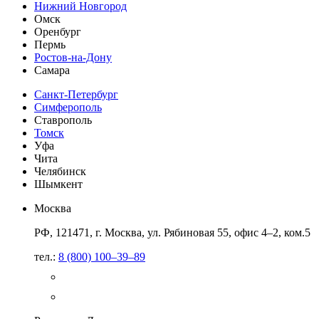
Нижний Новгород
Омск
Оренбург
Пермь
Ростов-на-Дону
Самара
Санкт-Петербург
Симферополь
Ставрополь
Томск
Уфа
Чита
Челябинск
Шымкент
Москва
РФ, 121471, г. Москва, ул. Рябиновая 55, офис 4–2, ком.5
тел.:
8 (800) 100–39–89