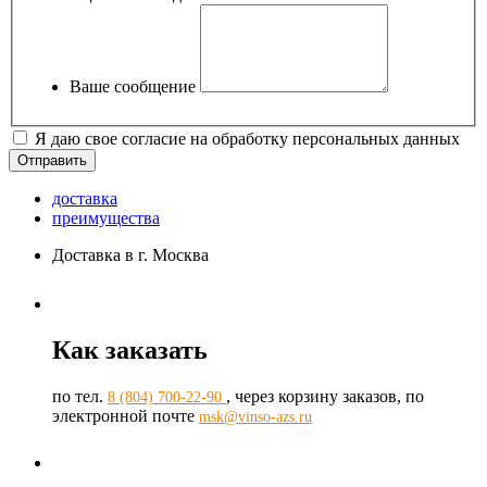
Ваше сообщение
Я даю свое согласие на обработку персональных данных
доставка
преимущества
Доставка в г. Москва
Как заказать
по тел.
, через корзину заказов, по
8 (804) 700-22-90
электронной почте
msk@vinso-azs.ru