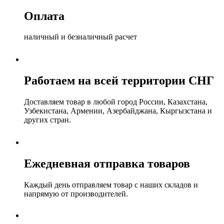
Оплата
наличный и безналичный расчет
Работаем на всей территории СНГ
Доставляем товар в любой город России, Казахстана,
Узбекистана, Армении, Азербайджана, Кыргызстана и
других стран.
Ежедневная отправка товаров
Каждый день отправляем товар с наших складов и
напрямую от производителей.