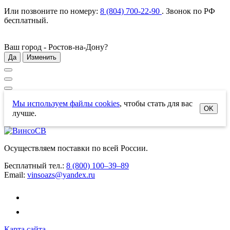
Или позвоните по номеру:
8 (804) 700-22-90
. Звонок по РФ
бесплатный
.
Ваш город -
Ростов-на-Дону
?
Да
Изменить
Мы используем файлы cookies
, чтобы стать для вас
OK
лучше.
Осуществляем поставки по всей России.
Бесплатный тел.:
8 (800) 100–39–89
Email:
vinsoazs@yandex.ru
Карта сайта