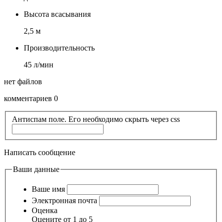
Высота всасывания
2,5 м
Производительность
45 л/мин
нет файлов
комментариев 0
Антиспам поле. Его необходимо скрыть через css
Написать сообщение
Ваши данные
Ваше имя
Электронная почта
Оценка
Оцените от 1 до 5