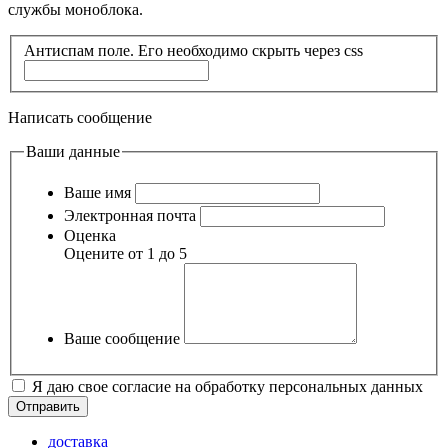
службы моноблока.
Антиспам поле. Его необходимо скрыть через css
Написать сообщение
Ваши данные
Ваше имя
Электронная почта
Оценка
Оцените от 1 до 5
Ваше сообщение
Я даю свое согласие на обработку персональных данных
доставка