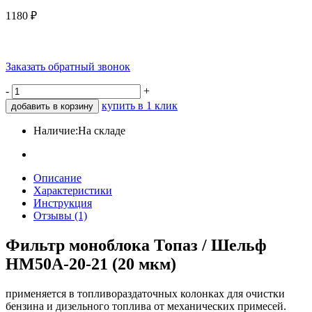
1180
₽
Заказать обратный звонок
-
+
купить в 1 клик
добавить в корзину
Наличие:
На складе
Описание
Характеристики
Инструкция
Отзывы (1)
Фильтр моноблока Топаз / Шельф
НМ50А-20-21 (20 мкм)
применяется в топливораздаточных колонках для очистки
бензина и дизельного топлива от механических примесей.