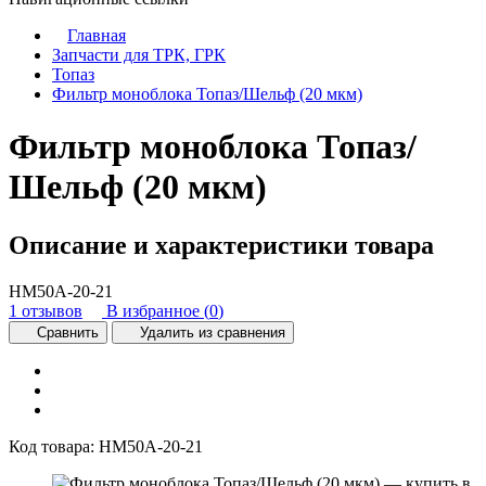
Главная
Запчасти для ТРК, ГРК
Топаз
Фильтр моноблока Топаз/Шельф (20 мкм)
Фильтр моноблока Топаз/
Шельф (20 мкм)
Описание и характеристики товара
НМ50А-20-21
1 отзывов
В избранное (
0
)
Сравнить
Удалить из сравнения
Код товара:
НМ50А-20-21