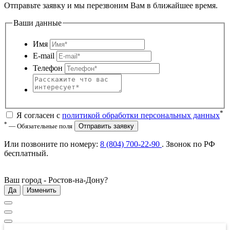
Отправьте заявку и мы перезвоним Вам в ближайшее время.
Ваши данные
Имя
E-mail
Телефон
*
Я согласен с
политикой обработки персональных данных
*
— Обязательные поля
Отправить заявку
Или позвоните по номеру:
8 (804) 700-22-90
. Звонок по РФ
бесплатный
.
Ваш город -
Ростов-на-Дону
?
Да
Изменить