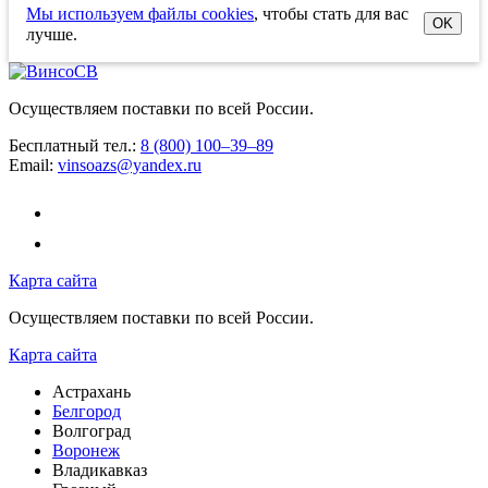
Мы используем файлы cookies
, чтобы стать для вас
OK
лучше.
Осуществляем поставки по всей России.
Бесплатный тел.:
8 (800) 100–39–89
Email:
vinsoazs@yandex.ru
Карта сайта
Осуществляем поставки по всей России.
Карта сайта
Астрахань
Белгород
Волгоград
Воронеж
Владикавказ