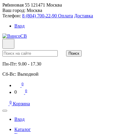
Рябиновая 55
121471
Москва
Ваш город:
Москва
Телефон:
8 (804) 700-22-90
Оплата
Доставка
Вход
Поиск
Пн-Пт:
9.00 - 17.30
Сб-Вс:
Выходной
0
0
0
0
Корзина
Вход
Каталог