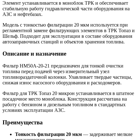
Элемент устанавливается в моноблок ТРК и обеспечивает
стабильную работу гидравлической части оборудования на
АЗС и нефтебазах.
Модель с тонкостью фильтрации 20 мкм используется при
регламентной замене фильтрующих элементов в ТРК Топаз и
Шельф. Подходит для эксплуатации в составе оборудования
автозаправочных станций и объектов хранения топлива.
Описание и назначение
Фильтр НМ50А-20-21 предназначен для тонкой очистки
топлива перед подачей через измерительный узел
топливораздаточной колонки. Улавливает твердые частицы,
снижая износ насосного оборудования и расходомеров.
Фильтр для ТРК Топаз 20 микрон устанавливается в штатное
посадочное место моноблока. Конструкция рассчитана на
работу с бензином и дизельным топливом в стандартных
условиях эксплуатации АЗС.
Преимущества
Тонкость фильтрации 20 мкм
— задерживает мелкие
механические примеси.