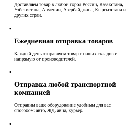
Доставляем товар в любой город России, Казахстана,
Узбекистана, Армении, Азербайджана, Кыргызстана и
других стран.
Ежедневная отправка товаров
Каждый день отправляем товар с наших складов и
напрямую от производителей.
Отправка любой транспортной
компанией
Отправим ваше оборудование удобным для вас
способом: авто, ЖД, авиа, курьер.