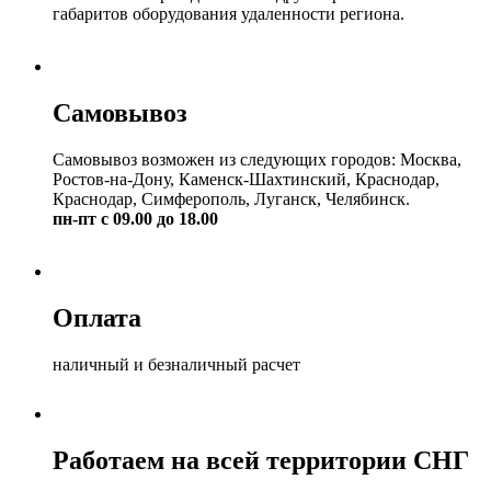
габаритов оборудования удаленности региона.
Самовывоз
Самовывоз возможен из следующих городов: Москва,
Ростов-на-Дону, Каменск-Шахтинский, Краснодар,
Краснодар, Симферополь, Луганск, Челябинск.
пн-пт с 09.00 до 18.00
Оплата
наличный и безналичный расчет
Работаем на всей территории СНГ