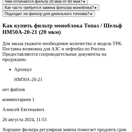
Чем отличается фильтр 20 мкм от 60 мкм?
▸
Как часто требуется замена фильтра моноблока?
▸
Подходит ли фильтр для дизельного топлива?
▸
Как купить фильтр моноблока Топаз / Шельф
НМ50А-20-21 (20 мкм)
Для заказа укажите необходимое количество и модель ТРК.
Поставка возможна для АЗС и нефтебаз по России.
Предоставляются сопроводительные документы на
продукцию.
Артикул
НМ50А-20-21
нет файлов
комментариев 1
Алексей Евгеньевич
26 августа 2024, 11:53
Хорошие фильтра регулярная замена помогает продлить срок