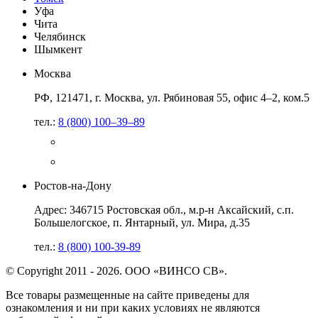
Уфа
Чита
Челябинск
Шымкент
Москва
РФ, 121471, г. Москва, ул. Рябиновая 55, офис 4–2, ком.5
тел.:
8 (800) 100–39–89
Ростов-на-Дону
Адрес: 346715 Ростовская обл., м.р-н Аксайский, с.п.
Большелогское, п. Янтарный, ул. Мира, д.35
тел.:
8 (800) 100-39-89
© Copyright 2011 - 2026. ООО «ВИНСО СВ».
Все товары размещенные на сайте приведены для
ознакомления и ни при каких условиях не являются