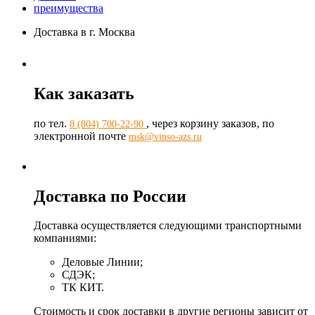
преимущества
Доставка в г. Москва
Как заказать
по тел.
, через корзину заказов, по
8 (804) 700-22-90
электронной почте
msk@vinso-azs.ru
Доставка по России
Доставка осуществляется следующими транспортными
компаниями:
Деловые Линии;
СДЭК;
ТК КИТ.
Стоимость и срок доставки в другие регионы зависит от