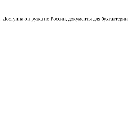
. Доступна отгрузка по России, документы для бухгалтерии