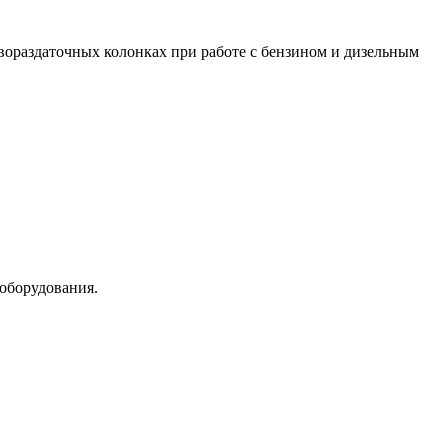
ивораздаточных колонках при работе с бензином и дизельным
 оборудования.