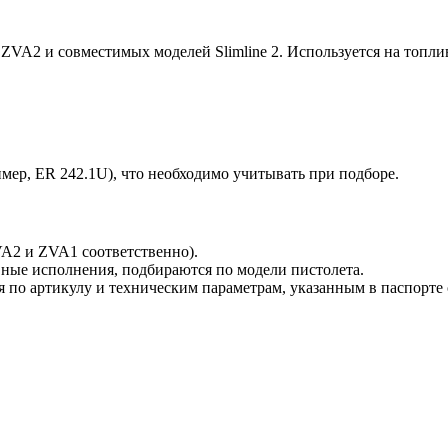
 ZVA2 и совместимых моделей Slimline 2. Используется на топл
мер, ER 242.1U), что необходимо учитывать при подборе.
A2 и ZVA1 соответственно).
ные исполнения, подбираются по модели пистолета.
 по артикулу и техническим параметрам, указанным в паспорте