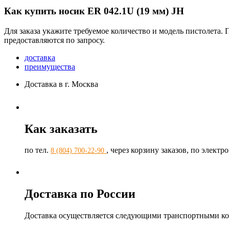
Как купить носик ER 042.1U (19 мм) JH
Для заказа укажите требуемое количество и модель пистолета.
предоставляются по запросу.
доставка
преимущества
Доставка в г. Москва
Как заказать
по тел.
, через корзину заказов, по элект
8 (804) 700-22-90
Доставка по России
Доставка осуществляется следующими транспортными к