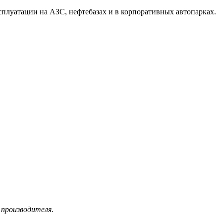
плуатации на АЗС, нефтебазах и в корпоративных автопарках.
 производителя.