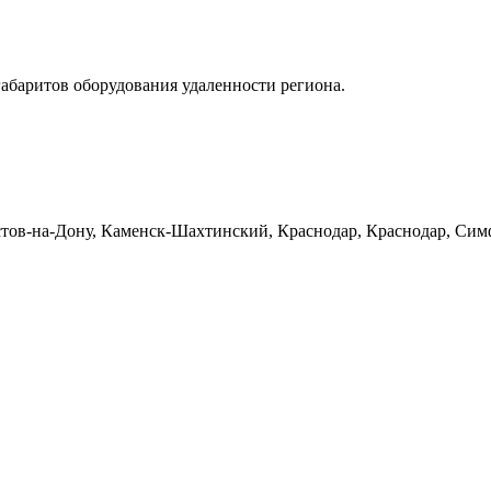
габаритов оборудования удаленности региона.
тов-на-Дону, Каменск-Шахтинский, Краснодар, Краснодар, Симф