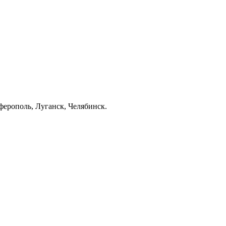
ерополь, Луганск, Челябинск.