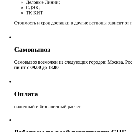
Деловые Линии;
СДЭК;
ТК КИТ.
Стоимость и срок доставки в другие регионы зависит от 
Самовывоз
Самовывоз возможен из следующих городов: Москва, Рос
пн-пт с 09.00 до 18.00
Оплата
наличный и безналичный расчет