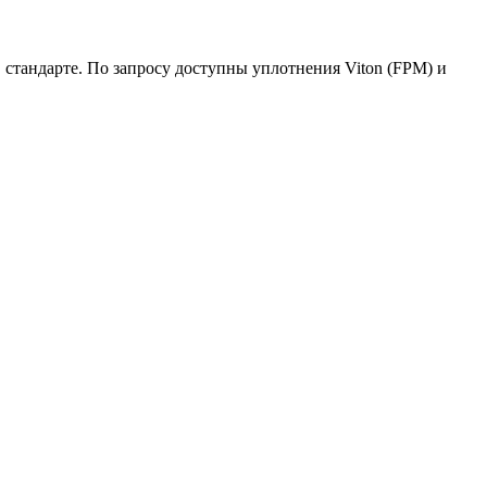
 стандарте. По запросу доступны уплотнения Viton (FPM) и