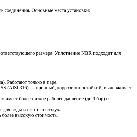
ть соединения. Основные места установки:
 соответствующего размера. Уплотнение NBR подходит для
). Работают только в паре.
SS (AISI 316) — прочный, коррозионностойкий, выдерживает
 имеет более низкое рабочее давление (до 9 бар) и
 для воды и сжатого воздуха.
ь более высокую стоимость.