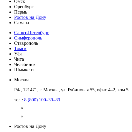
Омск
Оренбург
Пермь
Ростов-на-Дону
Самара
Санкт-Петербург
Симферополь
Ставрополь
Томск
Уфа
Чита
Челябинск
Шымкент
Москва
РФ, 121471, г. Москва, ул. Рябиновая 55, офис 4–2, ком.5
тел.:
8 (800) 100–39–89
Ростов-на-Дону