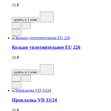
15
₽
купить в 1 клик
Кольцо уплотнительное EU 226
25
₽
купить в 1 клик
Прокладка VD 33/24
35
₽