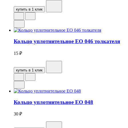
купить в 1 клик
Кольцо уплотнительное EO 046 толкателя
15
₽
купить в 1 клик
Кольцо уплотнительное ЕО 048
30
₽