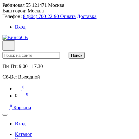
Рябиновая 55
121471
Москва
Ваш город:
Москва
Телефон:
8 (804) 700-22-90
Оплата
Доставка
Вход
Поиск
Пн-Пт:
9.00 - 17.30
Сб-Вс:
Выходной
0
0
0
0
Корзина
Вход
Каталог