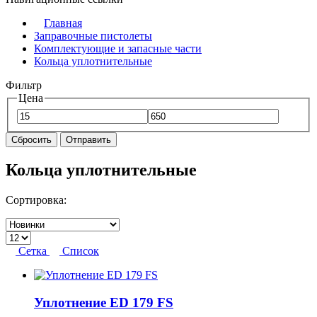
Главная
Заправочные пистолеты
Комплектующие и запасные части
Кольца уплотнительные
Фильтр
Цена
Сбросить
Отправить
Кольца уплотнительные
Сортировка:
Сетка
Список
Уплотнение ED 179 FS