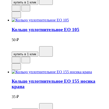
купить в 1 клик
Кольцо уплотнительное EO 105
50
₽
купить в 1 клик
Кольцо уплотнительное ЕО 155 носика
крана
35
₽