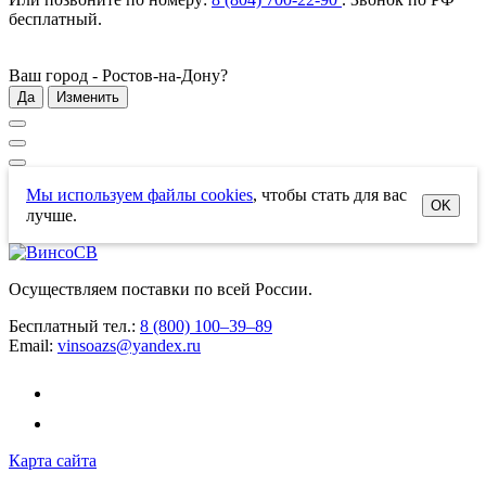
бесплатный
.
Ваш город -
Ростов-на-Дону
?
Да
Изменить
Мы используем файлы cookies
, чтобы стать для вас
OK
лучше.
Осуществляем поставки по всей России.
Бесплатный тел.:
8 (800) 100–39–89
Email:
vinsoazs@yandex.ru
Карта сайта