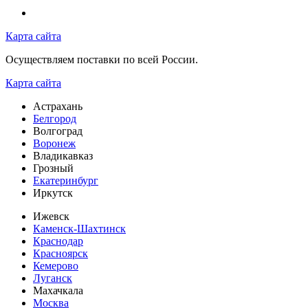
Карта сайта
Осуществляем поставки по всей России.
Карта сайта
Астрахань
Белгород
Волгоград
Воронеж
Владикавказ
Грозный
Екатеринбург
Иркутск
Ижевск
Каменск-Шахтинск
Краснодар
Красноярск
Кемерово
Луганск
Махачкала
Москва