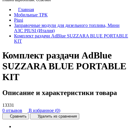
Главная
Мобильные ТРК
Piusi
Заправочные модули для дизельного топлива, Мини
АЗС PIUSI (Италия)
Комплект раздачи AdBlue SUZZARA BLUE PORTABLE
KIT
Комплект раздачи AdBlue
SUZZARA BLUE PORTABLE
KIT
Описание и характеристики товара
13331
0 отзывов
В избранное (
0
)
Сравнить
Удалить из сравнения