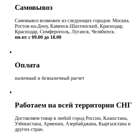
Самовывоз
Самовывоз возможен из следующих городов: Москва,
Ростов-на-Дону, Каменск-Шахтинский, Краснодар,
Краснодар, Симферополь, Луганск, Челябинск.
пн-пт с 09.00 до 18.00
Оплата
наличный и безналичный расчет
Работаем на всей территории СНГ
Доставляем товар в любой город России, Казахстана,
Узбекистана, Армении, Азербайджана, Кыргызстана и
других стран.