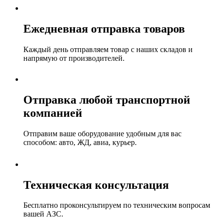
Ежедневная отправка товаров
Каждый день отправляем товар с наших складов и
напрямую от производителей.
Отправка любой транспортной
компанией
Отправим ваше оборудование удобным для вас
способом: авто, ЖД, авиа, курьер.
Техническая консультация
Бесплатно проконсультируем по техническим вопросам
вашей АЗС.