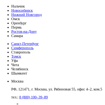
Нальчик
Новосибирск
Нижний Новгород
Омск
Оренбург
Пермь
Ростов-на-Дону
Самара
Санкт-Петербург
Симферополь
Ставрополь
Томск
Уфа
Чита
Челябинск
Шымкент
Москва
РФ, 121471, г. Москва, ул. Рябиновая 55, офис 4–2, ком.5
тел.:
8 (800) 100–39–89