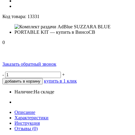
Код товара:
13331
0
Заказать обратный звонок
-
+
купить в 1 клик
добавить в корзину
Наличие:
На складе
Описание
Характеристики
Инструкция
Отзывы (0)