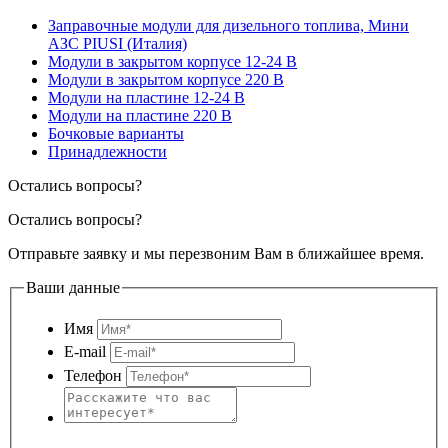
Заправочные модули для дизельного топлива, Мини
АЗС PIUSI (Италия)
Модули в закрытом корпусе 12-24 В
Модули в закрытом корпусе 220 В
Модули на пластине 12-24 В
Модули на пластине 220 В
Бочковые варианты
Принадлежности
Остались вопросы?
Остались вопросы?
Отправьте заявку и мы перезвоним Вам в ближайшее время.
Ваши данные
Имя
E-mail
Телефон