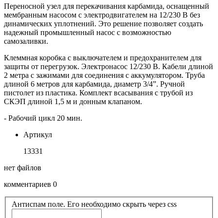
Переносной узел для перекачивания карбамида, оснащенный
мембранным насосом с электродвигателем на 12/230 В без
динамических уплотнений. Это решение позволяет создать
надежный промышленный насос с возможностью
самозаливки.
Клеммная коробка с выключателем и предохранителем для
защиты от перегрузок. Электронасос 12/230 В. Кабели длиной
2 метра с зажимами для соединения с аккумулятором. Труба
длиной 6 метров для карбамида, диаметр 3/4”. Ручной
пистолет из пластика. Комплект всасывания с трубой из
СКЭП длиной 1,5 м и донным клапаном.
- Рабочий цикл 20 мин.
Артикул
13331
нет файлов
комментариев 0
Антиспам поле. Его необходимо скрыть через css