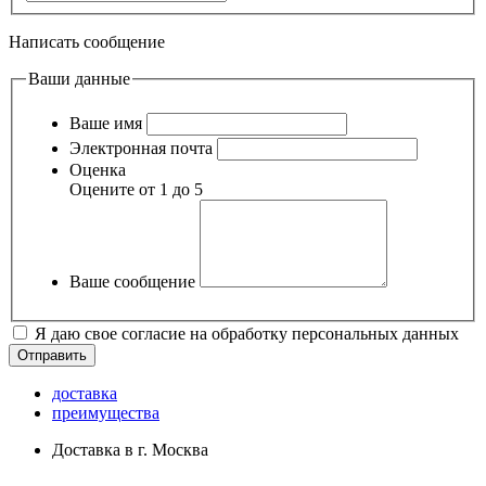
Написать сообщение
Ваши данные
Ваше имя
Электронная почта
Оценка
Оцените от 1 до 5
Ваше сообщение
Я даю свое согласие на обработку персональных данных
доставка
преимущества
Доставка в г. Москва