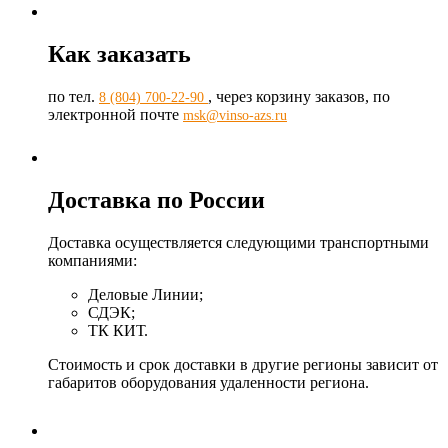
Как заказать
по тел.
, через корзину заказов, по
8 (804) 700-22-90
электронной почте
msk@vinso-azs.ru
Доставка по России
Доставка осуществляется следующими транспортными
компаниями:
Деловые Линии;
СДЭК;
ТК КИТ.
Стоимость и срок доставки в другие регионы зависит от
габаритов оборудования удаленности региона.