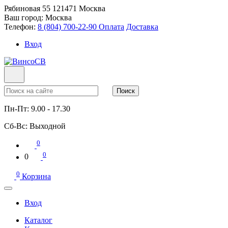
Рябиновая 55
121471
Москва
Ваш город:
Москва
Телефон:
8 (804) 700-22-90
Оплата
Доставка
Вход
Поиск
Пн-Пт:
9.00 - 17.30
Сб-Вс:
Выходной
0
0
0
0
Корзина
Вход
Каталог