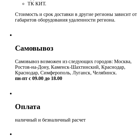
ТК КИТ.
Стоимость и срок доставки в другие регионы зависит от
габаритов оборудования удаленности региона.
Самовывоз
Самовывоз возможен из следующих городов: Москва,
Ростов-на-Дону, Каменск-Шахтинский, Краснодар,
Краснодар, Симферополь, Луганск, Челябинск.
пн-пт с 09.00 до 18.00
Оплата
наличный и безналичный расчет