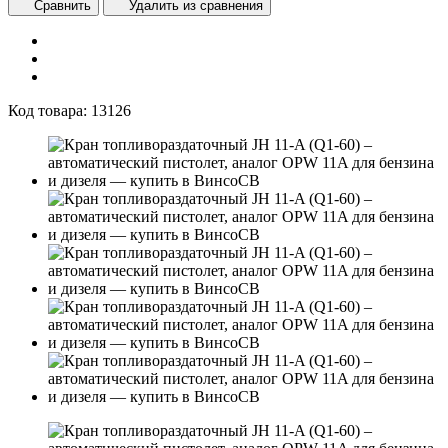
Сравнить
Удалить из сравнения
Код товара:
13126