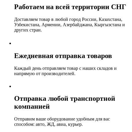
Работаем на всей территории СНГ
Доставляем товар в любой город России, Казахстана,
Узбекистана, Армении, Азербайджана, Кыргызстана и
других стран.
Ежедневная отправка товаров
Каждый день отправляем товар с наших складов и
напрямую от производителей.
Отправка любой транспортной
компанией
Отправим ваше оборудование удобным для вас
способом: авто, ЖД, авиа, курьер.