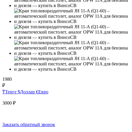
1980
₽
₸
Тенге
$
Доллар
€
Евро
3000
₽
Заказать обратный звонок