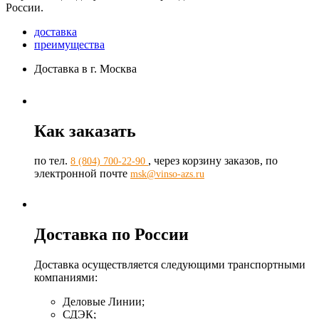
России.
доставка
преимущества
Доставка в г. Москва
Как заказать
по тел.
, через корзину заказов, по
8 (804) 700-22-90
электронной почте
msk@vinso-azs.ru
Доставка по России
Доставка осуществляется следующими транспортными
компаниями:
Деловые Линии;
СДЭК;