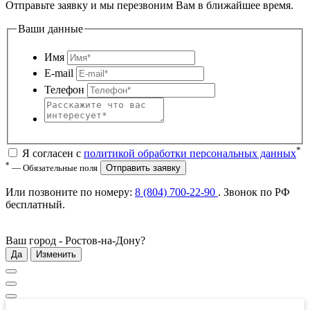
Отправьте заявку и мы перезвоним Вам в ближайшее время.
Ваши данные
Имя
E-mail
Телефон
*
Я согласен с
политикой обработки персональных данных
*
— Обязательные поля
Отправить заявку
Или позвоните по номеру:
8 (804) 700-22-90
. Звонок по РФ
бесплатный
.
Ваш город -
Ростов-на-Дону
?
Да
Изменить