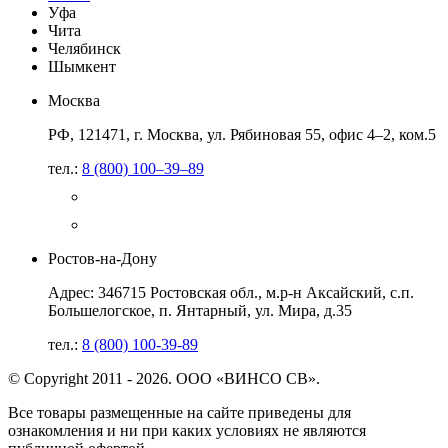
Уфа
Чита
Челябинск
Шымкент
Москва
РФ, 121471, г. Москва, ул. Рябиновая 55, офис 4–2, ком.5
тел.:
8 (800) 100–39–89
Ростов-на-Дону
Адрес: 346715 Ростовская обл., м.р-н Аксайский, с.п.
Большелогское, п. Янтарный, ул. Мира, д.35
тел.:
8 (800) 100-39-89
© Copyright 2011 - 2026. ООО «ВИНСО СВ».
Все товары размещенные на сайте приведены для
ознакомления и ни при каких условиях не являются