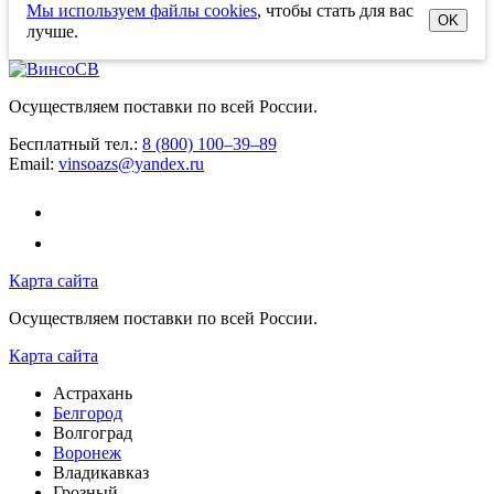
Мы используем файлы cookies
, чтобы стать для вас
OK
лучше.
Осуществляем поставки по всей России.
Бесплатный тел.:
8 (800) 100–39–89
Email:
vinsoazs@yandex.ru
Карта сайта
Осуществляем поставки по всей России.
Карта сайта
Астрахань
Белгород
Волгоград
Воронеж
Владикавказ
Грозный