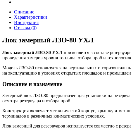
Описание
Характеристики
Инструкция
Отзывы (0)
Люк замерный ЛЗО-80 УХЛ
Люк замерный ЛЗО-80 УХЛ
применяется в составе резервуар
проведения замеров уровня топлива, отбора проб и технологич
Модель ЛЗО-80 используется на вертикальных и горизонтальны
на эксплуатацию в условиях открытых площадок и промышлен
Описание и назначение
Замерный люк ЛЗО-80 предназначен для установки на резервуа
осмотра резервуара и отбора проб.
Конструкция включает металлический корпус, крышку и механ
терминалов в различных климатических условиях.
Люк замерный для резервуаров используется совместно с резе