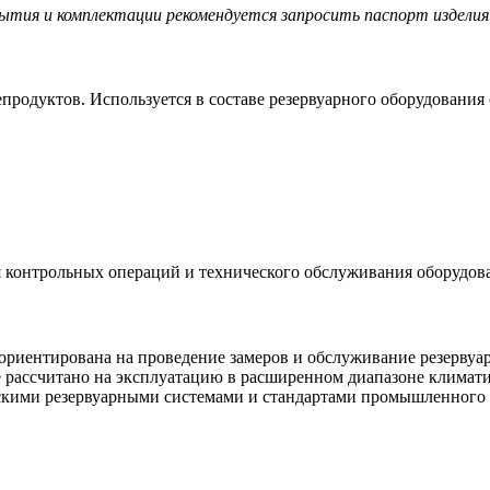
ытия и комплектации рекомендуется запросить паспорт изделия
продуктов. Используется в составе резервуарного оборудования
я контрольных операций и технического обслуживания оборудов
ориентирована на проведение замеров и обслуживание резервуа
 рассчитано на эксплуатацию в расширенном диапазоне климати
скими резервуарными системами и стандартами промышленного 