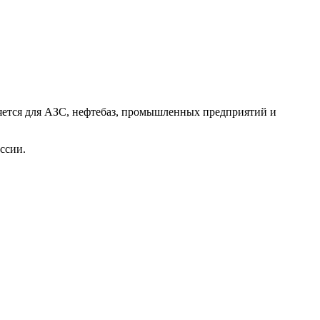
ляется для АЗС, нефтебаз, промышленных предприятий и
ссии.