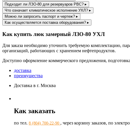
Подходит ли ЛЗО-80 для резервуаров РВС?
▸
Что означает климатическое исполнение УХЛ?
▸
Можно ли запросить паспорт и чертеж?
▸
Как осуществляется поставка оборудования?
▸
Как купить люк замерный ЛЗО-80 УХЛ
Для заказа необходимо уточнить требуемую комплектацию, пар
организаций, работающих с хранением нефтепродуктов.
Доступно оформление коммерческого предложения, подготовка
доставка
преимущества
Доставка в г. Москва
Как заказать
по тел.
, через корзину заказов, по элект
8 (804) 700-22-90