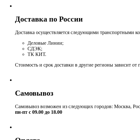
Доставка по России
Доставка осуществляется следующими транспортными к
Деловые Линии;
СДЭК;
ТК КИТ.
Стоимость и срок доставки в другие регионы зависит от 
Самовывоз
Самовывоз возможен из следующих городов: Москва, Рос
пн-пт с 09.00 до 18.00