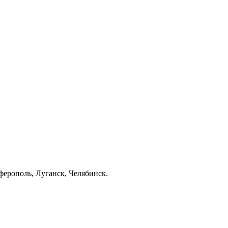
ерополь, Луганск, Челябинск.