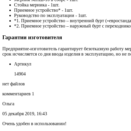
Стойка мерника - 1шт.
Приемное устройство* - 1шт.
Руководство по эксплуатации - 1шт.
*1. Приемное устройство – внутренний бурт («евростанда
*2. Приемное устройство – наружный бурт с переходнико
Гарантии изготовителя
Предприятие-изготовитель гарантирует безотказную работу ме
срок исчисляется со дня ввода изделия в эксплуатацию, но не 
Артикул
14904
нет файлов
комментариев 1
Ольга
05 декабря 2019, 16:43
Очень удобен в использовании!