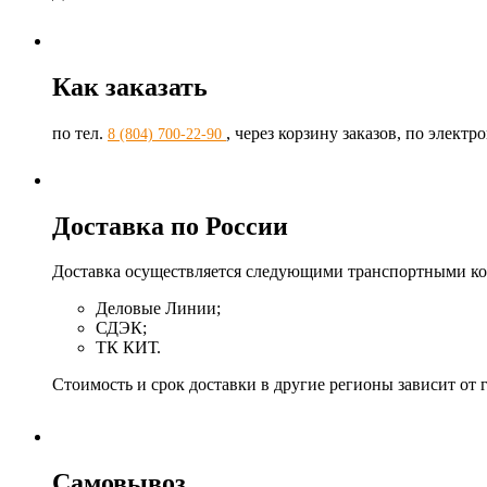
Как заказать
по тел.
, через корзину заказов, по элект
8 (804) 700-22-90
Доставка по России
Доставка осуществляется следующими транспортными к
Деловые Линии;
СДЭК;
ТК КИТ.
Стоимость и срок доставки в другие регионы зависит от 
Самовывоз