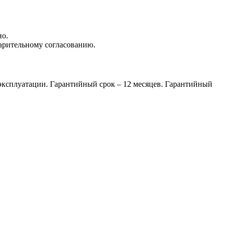
но.
варительному согласованию.
эксплуатации. Гарантийный срок – 12 месяцев. Гарантийный