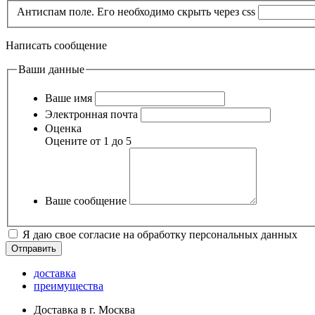
Антиспам поле. Его необходимо скрыть через css
Написать сообщение
Ваши данные
Ваше имя
Электронная почта
Оценка
Оцените от 1 до 5
Ваше сообщение
Я даю свое согласие на обработку персональных данных
доставка
преимущества
Доставка в г. Москва