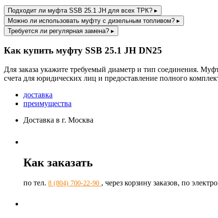
Подходит ли муфта SSB 25.1 JH для всех ТРК?
▸
Можно ли использовать муфту с дизельным топливом?
▸
Требуется ли регулярная замена?
▸
Как купить муфту SSB 25.1 JH DN25
Для заказа укажите требуемый диаметр и тип соединения. Муф
счета для юридических лиц и предоставление полного комплек
доставка
преимущества
Доставка в г. Москва
Как заказать
по тел.
, через корзину заказов, по элект
8 (804) 700-22-90