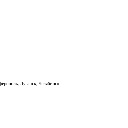
ерополь, Луганск, Челябинск.