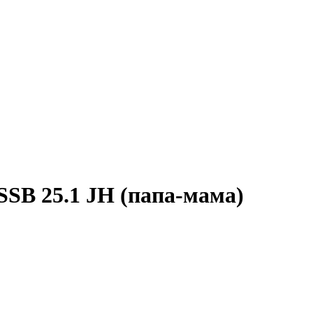
SB 25.1 JH (папа-мама)