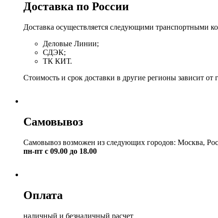
Доставка по России
Доставка осуществляется следующими транспортными к
Деловые Линии;
СДЭК;
ТК КИТ.
Стоимость и срок доставки в другие регионы зависит от 
Самовывоз
Самовывоз возможен из следующих городов: Москва, Рос
пн-пт с 09.00 до 18.00
Оплата
наличный и безналичный расчет