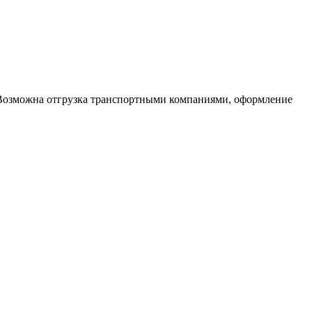
. Возможна отгрузка транспортными компаниями, оформление