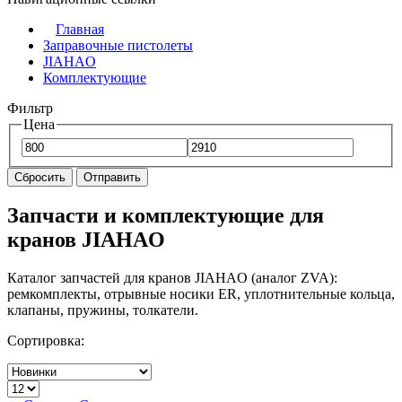
Главная
Заправочные пистолеты
JIAHAO
Комплектующие
Фильтр
Цена
Сбросить
Отправить
Запчасти и комплектующие для
кранов JIAHAO
Каталог запчастей для кранов JIAHAO (аналог ZVA):
ремкомплекты, отрывные носики ER, уплотнительные кольца,
клапаны, пружины, толкатели.
Сортировка: