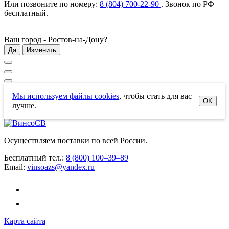
Или позвоните по номеру:
8 (804) 700-22-90
. Звонок по РФ
бесплатный
.
Ваш город -
Ростов-на-Дону
?
Да
Изменить
Мы используем файлы cookies
, чтобы стать для вас
OK
лучше.
Осуществляем поставки по всей России.
Бесплатный тел.:
8 (800) 100–39–89
Email:
vinsoazs@yandex.ru
Карта сайта