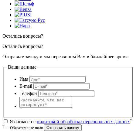
Остались вопросы?
Остались вопросы?
Отправьте заявку и мы перезвоним Вам в ближайшее время.
Ваши данные
Имя
E-mail
Телефон
*
Я согласен с
политикой обработки персональных данных
*
— Обязательные поля
Отправить заявку