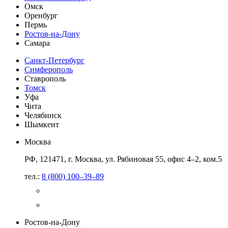
Омск
Оренбург
Пермь
Ростов-на-Дону
Самара
Санкт-Петербург
Симферополь
Ставрополь
Томск
Уфа
Чита
Челябинск
Шымкент
Москва
РФ, 121471, г. Москва, ул. Рябиновая 55, офис 4–2, ком.5
тел.:
8 (800) 100–39–89
Ростов-на-Дону