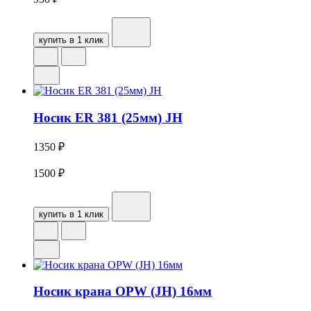
купить в 1 клик
Носик ER 381 (25мм) JH
1350
₽
1500
₽
купить в 1 клик
Носик крана OPW (JH) 16мм