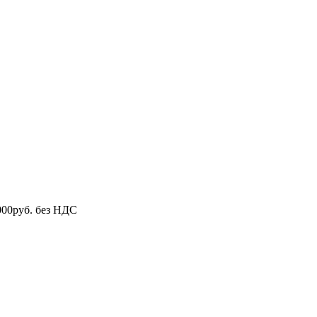
000руб. без НДС