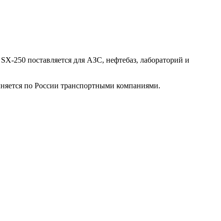
SX-250 поставляется для АЗС, нефтебаз, лабораторий и
лняется по России транспортными компаниями.