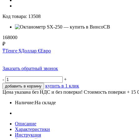
Код товара:
13508
168000
₽
₸
Тенге
$
Доллар
€
Евро
Заказать обратный звонок
-
+
купить в 1 клик
добавить в корзину
Цена указана без НДС и без поверки! Стоимость поверки + 15 
Наличие:
На складе
Описание
Характеристики
Инструкция