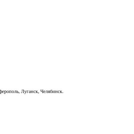
ерополь, Луганск, Челябинск.