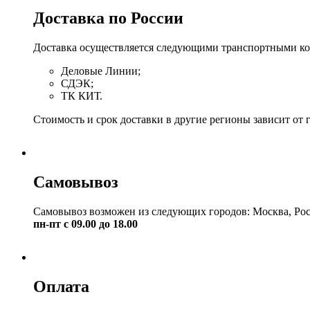
Доставка по России
Доставка осуществляется следующими транспортными к
Деловые Линии;
СДЭК;
ТК КИТ.
Стоимость и срок доставки в другие регионы зависит от 
Самовывоз
Самовывоз возможен из следующих городов: Москва, Рос
пн-пт с 09.00 до 18.00
Оплата