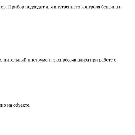
тов. Прибор подходит для внутреннего контроля бензина и
олнительный инструмент экспресс-анализа при работе с
но на объекте.