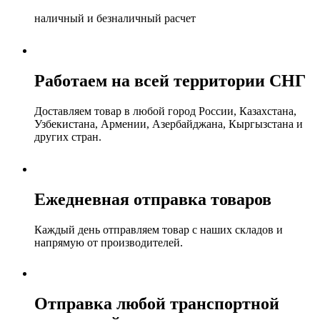
наличный и безналичный расчет
Работаем на всей территории СНГ
Доставляем товар в любой город России, Казахстана,
Узбекистана, Армении, Азербайджана, Кыргызстана и
других стран.
Ежедневная отправка товаров
Каждый день отправляем товар с наших складов и
напрямую от производителей.
Отправка любой транспортной