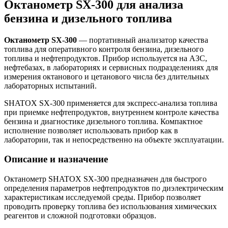
Октанометр SX-300 для анализа
бензина и дизельного топлива
Октанометр SX-300
— портативный анализатор качества
топлива для оперативного контроля бензина, дизельного
топлива и нефтепродуктов. Прибор используется на АЗС,
нефтебазах, в лабораториях и сервисных подразделениях для
измерения октанового и цетанового числа без длительных
лабораторных испытаний.
SHATOX SX-300 применяется для экспресс-анализа топлива
при приемке нефтепродуктов, внутреннем контроле качества
бензина и диагностике дизельного топлива. Компактное
исполнение позволяет использовать прибор как в
лаборатории, так и непосредственно на объекте эксплуатации.
Описание и назначение
Октанометр SHATOX SX-300 предназначен для быстрого
определения параметров нефтепродуктов по диэлектрическим
характеристикам исследуемой среды. Прибор позволяет
проводить проверку топлива без использования химических
реагентов и сложной подготовки образцов.