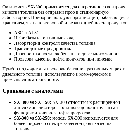
Октанометр SX-300 применяется для оперативного контроля
качества топлива без отправки проб в стационарную
лабораторию. Прибор используют организации, работающие с
хранением, транспортировкой и реализацией нефтепродуктов.
АЗС и АГЗС.
Нефтебазы и топливные склады.
Лаборатории контроля качества топлива.
Транспортные предприятия.
Диагностика поставок бензина и дизельного топлива.
Проверка качества нефтепродуктов при приемке.
Прибор подходит для проверки бензинов различных марок и
дизельного топлива, используемого в коммерческом и
промышленном транспорте.
Сравнение с аналогами
SX-300 vs SX-150:
SX-300 относится к расширенной
линейке анализаторов топлива с дополнительными
функциями контроля нефтепродуктов.
SX-300 vs SX-250:
модель SX-300 используется для
более широкого спектра задач контроля качества
топлива.