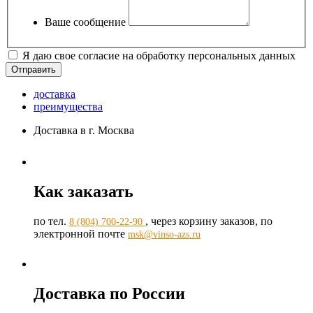
Ваше сообщение
Я даю свое согласие на обработку персональных данных
доставка
преимущества
Доставка в г. Москва
Как заказать
по тел.
, через корзину заказов, по
8 (804) 700-22-90
электронной почте
msk@vinso-azs.ru
Доставка по России