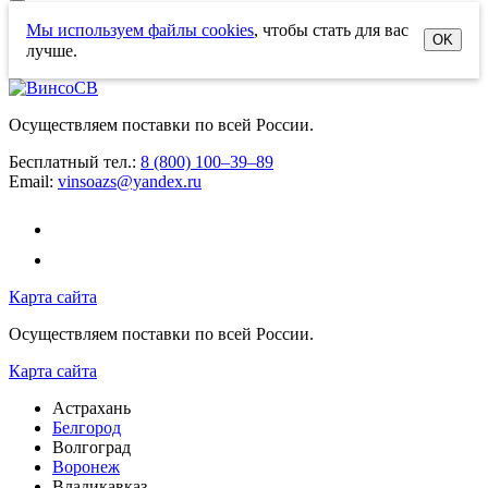
Мы используем файлы cookies
, чтобы стать для вас
OK
лучше.
Осуществляем поставки по всей России.
Бесплатный тел.:
8 (800) 100–39–89
Email:
vinsoazs@yandex.ru
Карта сайта
Осуществляем поставки по всей России.
Карта сайта
Астрахань
Белгород
Волгоград
Воронеж
Владикавказ