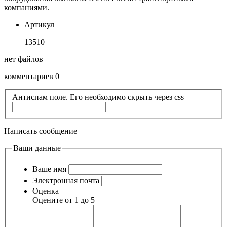
компаниями.
Артикул
13510
нет файлов
комментариев 0
Антиспам поле. Его необходимо скрыть через css
Написать сообщение
Ваши данные
Ваше имя
Электронная почта
Оценка
Оцените от 1 до 5