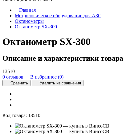
Главная
Метрологическое оборудование для АЗС
Октанометры
Октанометр SX-300
Октанометр SX-300
Описание и характеристики товара
13510
0 отзывов
В избранное (
0
)
Сравнить
Удалить из сравнения
Код товара:
13510