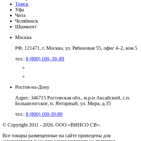
Томск
Уфа
Чита
Челябинск
Шымкент
Москва
РФ, 121471, г. Москва, ул. Рябиновая 55, офис 4–2, ком.5
тел.:
8 (800) 100–39–89
Ростов-на-Дону
Адрес: 346715 Ростовская обл., м.р-н Аксайский, с.п.
Большелогское, п. Янтарный, ул. Мира, д.35
тел.:
8 (800) 100-39-89
© Copyright 2011 - 2026. ООО «ВИНСО СВ».
Все товары размещенные на сайте приведены для