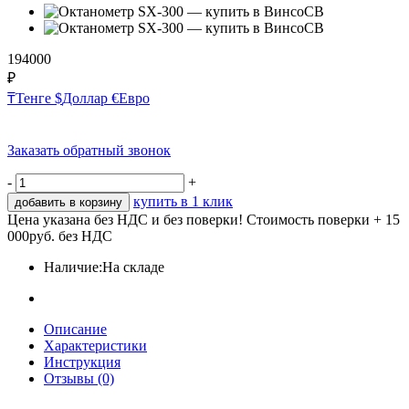
194000
₽
₸
Тенге
$
Доллар
€
Евро
Заказать обратный звонок
-
+
купить в 1 клик
добавить в корзину
Цена указана без НДС и без поверки! Стоимость поверки + 15
000руб. без НДС
Наличие:
На складе
Описание
Характеристики
Инструкция
Отзывы (0)