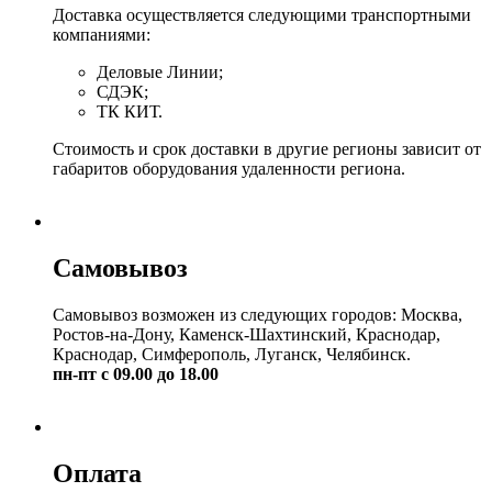
Доставка осуществляется следующими транспортными
компаниями:
Деловые Линии;
СДЭК;
ТК КИТ.
Стоимость и срок доставки в другие регионы зависит от
габаритов оборудования удаленности региона.
Самовывоз
Самовывоз возможен из следующих городов: Москва,
Ростов-на-Дону, Каменск-Шахтинский, Краснодар,
Краснодар, Симферополь, Луганск, Челябинск.
пн-пт с 09.00 до 18.00
Оплата