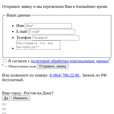
Отправьте заявку и мы перезвоним Вам в ближайшее время.
Ваши данные
Имя
E-mail
Телефон
*
Я согласен с
политикой обработки персональных данных
*
— Обязательные поля
Отправить заявку
Или позвоните по номеру:
8 (804) 700-22-90
. Звонок по РФ
бесплатный
.
Ваш город -
Ростов-на-Дону
?
Да
Изменить