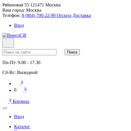
Рябиновая 55
121471
Москва
Ваш город:
Москва
Телефон:
8 (804) 700-22-90
Оплата
Доставка
Вход
Поиск
Пн-Пт:
9.00 - 17.30
Сб-Вс:
Выходной
0
0
0
0
Корзина
Вход
Каталог