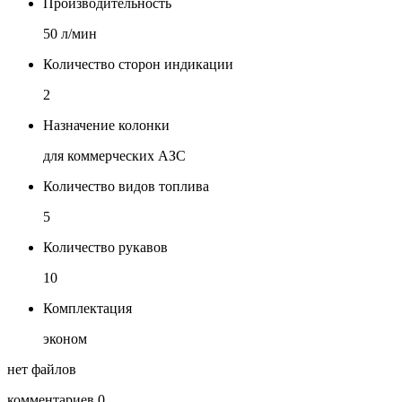
Производительность
50 л/мин
Количество сторон индикации
2
Назначение колонки
для коммерческих АЗС
Количество видов топлива
5
Количество рукавов
10
Комплектация
эконом
нет файлов
комментариев 0