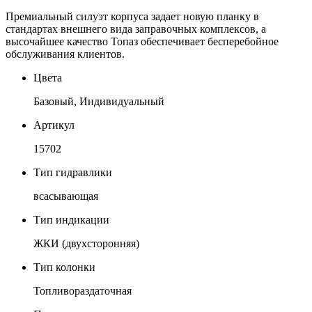
Премиальный силуэт корпуса задает новую планку в
стандартах внешнего вида заправочных комплексов, а
высочайшее качество Топаз обеспечивает бесперебойное
обслуживания клиентов.
Цвета
Базовый, Индивидуальный
Артикул
15702
Тип гидравлики
всасывающая
Тип индикации
ЖКИ (двухсторонняя)
Тип колонки
Топливораздаточная