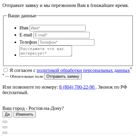
Отправьте заявку и мы перезвоним Вам в ближайшее время.
Ваши данные
Имя
E-mail
Телефон
*
Я согласен с
политикой обработки персональных данных
*
— Обязательные поля
Отправить заявку
Или позвоните по номеру:
8 (804) 700-22-90
. Звонок по РФ
бесплатный
.
Ваш город -
Ростов-на-Дону
?
Да
Изменить