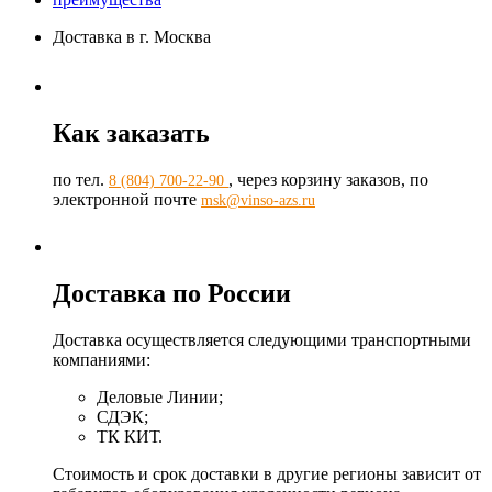
Доставка в г. Москва
Как заказать
по тел.
, через корзину заказов, по
8 (804) 700-22-90
электронной почте
msk@vinso-azs.ru
Доставка по России
Доставка осуществляется следующими транспортными
компаниями:
Деловые Линии;
СДЭК;
ТК КИТ.
Стоимость и срок доставки в другие регионы зависит от