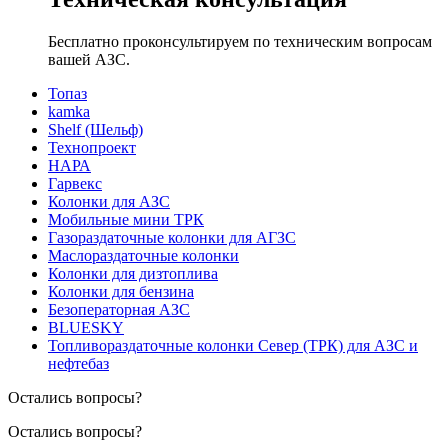
Бесплатно проконсультируем по техническим вопросам
вашей АЗС.
Топаз
kamka
Shelf (Шельф)
Технопроект
НАРА
Гарвекс
Колонки для АЗС
Мобильные мини ТРК
Газораздаточные колонки для АГЗС
Маслораздаточные колонки
Колонки для дизтоплива
Колонки для бензина
Безоператорная АЗС
BLUESKY
Топливораздаточные колонки Север (ТРК) для АЗС и
нефтебаз
Остались вопросы?
Остались вопросы?