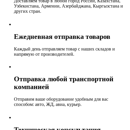
Доставляем товар в любой город России, Казахстана,
Узбекистана, Армении, Азербайджана, Кыргызстана и
других стран.
Ежедневная отправка товаров
Каждый день отправляем товар с наших складов и
напрямую от производителей.
Отправка любой транспортной
компанией
Отправим ваше оборудование удобным для вас
способом: авто, ЖД, авиа, курьер.
Техническая консультация