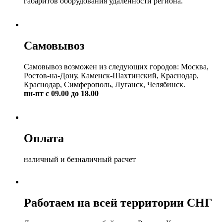
габаритов оборудования удаленности региона.
Самовывоз
Самовывоз возможен из следующих городов: Москва,
Ростов-на-Дону, Каменск-Шахтинский, Краснодар,
Краснодар, Симферополь, Луганск, Челябинск.
пн-пт с 09.00 до 18.00
Оплата
наличный и безналичный расчет
Работаем на всей территории СНГ