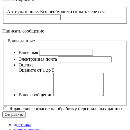
Антиспам поле. Его необходимо скрыть через css
Написать сообщение
Ваши данные
Ваше имя
Электронная почта
Оценка
Оцените от 1 до 5
Ваше сообщение
Я даю свое согласие на обработку персональных данных
доставка
преимущества