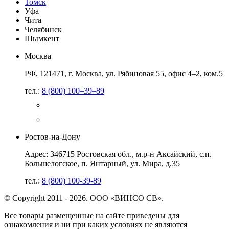
Томск
Уфа
Чита
Челябинск
Шымкент
Москва
РФ, 121471, г. Москва, ул. Рябиновая 55, офис 4–2, ком.5
тел.:
8 (800) 100–39–89
Ростов-на-Дону
Адрес: 346715 Ростовская обл., м.р-н Аксайский, с.п.
Большелогское, п. Янтарный, ул. Мира, д.35
тел.:
8 (800) 100-39-89
© Copyright 2011 - 2026. ООО «ВИНСО СВ».
Все товары размещенные на сайте приведены для
ознакомления и ни при каких условиях не являются