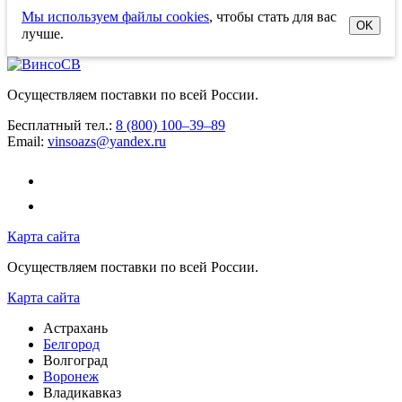
Мы используем файлы cookies
, чтобы стать для вас
OK
лучше.
Осуществляем поставки по всей России.
Бесплатный тел.:
8 (800) 100–39–89
Email:
vinsoazs@yandex.ru
Карта сайта
Осуществляем поставки по всей России.
Карта сайта
Астрахань
Белгород
Волгоград
Воронеж
Владикавказ