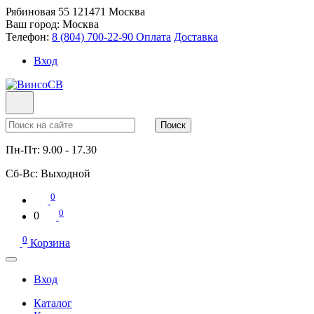
Рябиновая 55
121471
Москва
Ваш город:
Москва
Телефон:
8 (804) 700-22-90
Оплата
Доставка
Вход
Поиск
Пн-Пт:
9.00 - 17.30
Сб-Вс:
Выходной
0
0
0
0
Корзина
Вход
Каталог