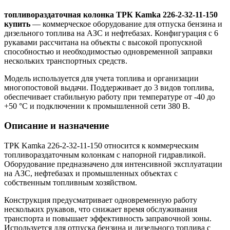
топливораздаточная колонка ТРК Kamka 226-2-32-11-150
купить
— коммерческое оборудование для отпуска бензина и
дизельного топлива на АЗС и нефтебазах. Конфигурация с 6
рукавами рассчитана на объекты с высокой пропускной
способностью и необходимостью одновременной заправки
нескольких транспортных средств.
Модель используется для учета топлива и организации
многопостовой выдачи. Поддерживает до 3 видов топлива,
обеспечивает стабильную работу при температуре от -40 до
+50 °C и подключении к промышленной сети 380 В.
Описание и назначение
ТРК Kamka 226-2-32-11-150 относится к коммерческим
топливораздаточным колонкам с напорной гидравликой.
Оборудование предназначено для интенсивной эксплуатации
на АЗС, нефтебазах и промышленных объектах с
собственным топливным хозяйством.
Конструкция предусматривает одновременную работу
нескольких рукавов, что снижает время обслуживания
транспорта и повышает эффективность заправочной зоны.
Используется для отпуска бензина и дизельного топлива с