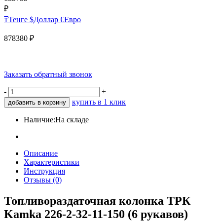
₽
₸
Тенге
$
Доллар
€
Евро
878380
₽
Заказать обратный звонок
-
+
купить в 1 клик
добавить в корзину
Наличие:
На складе
Описание
Характеристики
Инструкция
Отзывы (0)
Топливораздаточная колонка ТРК
Kamka 226-2-32-11-150 (6 рукавов)