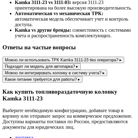
Kamka 3111-23 vs 3111-03:
версия 3111-23
ориентирована на более высокую производительность.
Автоматическая vs механическая ТРК:
автоматическая модель обеспечивает учет и контроль
доступа.
Kamka vs другие бренды:
совместимость с системами
учета и распространенность комплектующих.
Ответы на частые вопросы
Можно ли использовать ТРК Kamka 3111-23 без оператора?
▸
Подходит ли модель для автопарка?
▸
Можно ли интегрировать колонку в систему учета?
▸
Какое питание требуется для работы?
▸
Как купить топливораздаточную колонку
Kamka 3111-23
Выберите необходимую конфигурацию, добавьте товар в
корзину или отправьте запрос на коммерческое предложение.
Доступны варианты поставки по России, предоставляются
документы для юридических лиц.
доставка