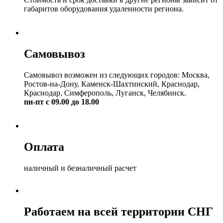
габаритов оборудования удаленности региона.
Самовывоз
Самовывоз возможен из следующих городов: Москва,
Ростов-на-Дону, Каменск-Шахтинский, Краснодар,
Краснодар, Симферополь, Луганск, Челябинск.
пн-пт с 09.00 до 18.00
Оплата
наличный и безналичный расчет
Работаем на всей территории СНГ