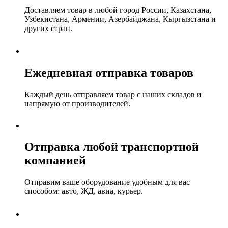
Доставляем товар в любой город России, Казахстана,
Узбекистана, Армении, Азербайджана, Кыргызстана и
других стран.
Ежедневная отправка товаров
Каждый день отправляем товар с наших складов и
напрямую от производителей.
Отправка любой транспортной
компанией
Отправим ваше оборудование удобным для вас
способом: авто, ЖД, авиа, курьер.