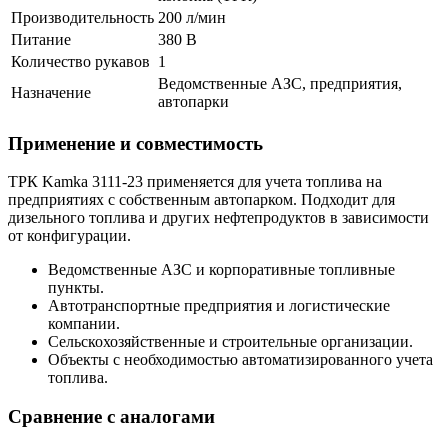
Производительность
200 л/мин
Питание
380 В
Количество рукавов
1
Ведомственные АЗС, предприятия,
Назначение
автопарки
Применение и совместимость
ТРК Kamka 3111-23 применяется для учета топлива на
предприятиях с собственным автопарком. Подходит для
дизельного топлива и других нефтепродуктов в зависимости
от конфигурации.
Ведомственные АЗС и корпоративные топливные
пункты.
Автотранспортные предприятия и логистические
компании.
Сельскохозяйственные и строительные организации.
Объекты с необходимостью автоматизированного учета
топлива.
Сравнение с аналогами