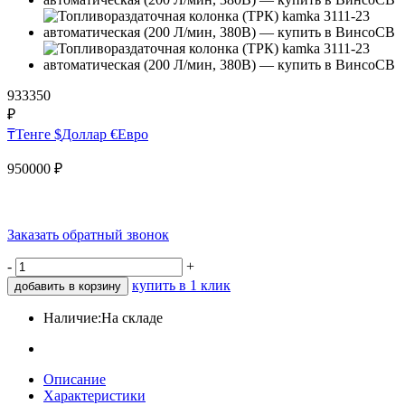
933350
₽
₸
Тенге
$
Доллар
€
Евро
950000
₽
Заказать обратный звонок
-
+
купить в 1 клик
добавить в корзину
Наличие:
На складе
Описание
Характеристики