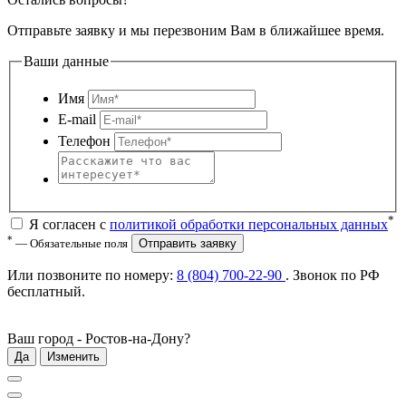
Отправьте заявку и мы перезвоним Вам в ближайшее время.
Ваши данные
Имя
E-mail
Телефон
*
Я согласен с
политикой обработки персональных данных
*
— Обязательные поля
Отправить заявку
Или позвоните по номеру:
8 (804) 700-22-90
. Звонок по РФ
бесплатный
.
Ваш город -
Ростов-на-Дону
?
Да
Изменить