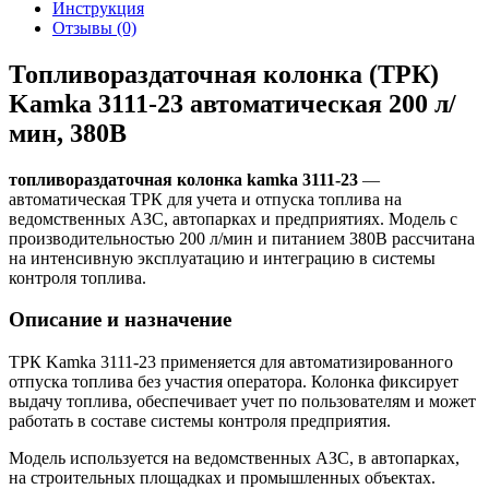
Инструкция
Отзывы (0)
Топливораздаточная колонка (ТРК)
Kamka 3111-23 автоматическая 200 л/
мин, 380В
топливораздаточная колонка kamka 3111-23
—
автоматическая ТРК для учета и отпуска топлива на
ведомственных АЗС, автопарках и предприятиях. Модель с
производительностью 200 л/мин и питанием 380В рассчитана
на интенсивную эксплуатацию и интеграцию в системы
контроля топлива.
Описание и назначение
ТРК Kamka 3111-23 применяется для автоматизированного
отпуска топлива без участия оператора. Колонка фиксирует
выдачу топлива, обеспечивает учет по пользователям и может
работать в составе системы контроля предприятия.
Модель используется на ведомственных АЗС, в автопарках,
на строительных площадках и промышленных объектах.