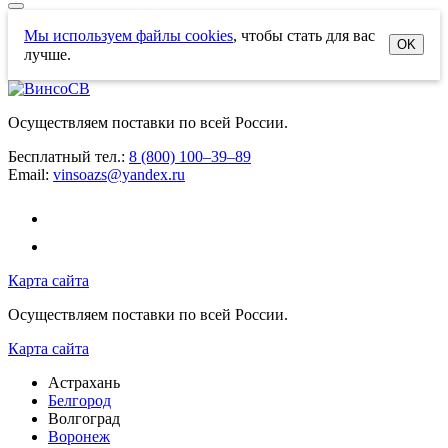
Мы используем файлы cookies
, чтобы стать для вас
OK
лучше.
Осуществляем поставки по всей России.
Бесплатный тел.:
8 (800) 100–39–89
Email:
vinsoazs@yandex.ru
Карта сайта
Осуществляем поставки по всей России.
Карта сайта
Астрахань
Белгород
Волгоград
Воронеж