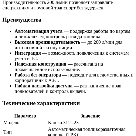
Производительность 200 л/мин позволяет заправлять
спецтехнику и грузовой транспорт без задержек.
Преимущества
Автоматизация учета
— поддержка работы по картам
и чип-ключам, контроль расхода топлива.
Высокая производительность
— до 200 л/мин для
интенсивной эксплуатации.
Интеграция
— возможность подключения к системам
учета и 1С.
Надежная конструкция
— рассчитана на
промышленное использование.
Работа без оператора
— подходит для ведомственных и
корпоративных АЗС.
Гибкая настройка доступа
— разграничение прав
пользователей и контроль выдачи.
Технические характеристики
Параметр
Значение
Модель
Kamka 3111-23
Автоматическая топливораздаточная
Тип
колонка (ТРК)