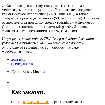
Добавьте товар в корзину или свяжитесь с нашими
менеджерами для консультации. Уточните необходимое
климатическое исполнение (УХЛ1 или ХЛ1), а также
требуемую производительность (50 или 80 л/мин). Поставка
осуществляется под заказ, сроки уточняйте у менеджеров.
Оплата — наличный и безналичный расчёт. Доставка
транспортными компаниями по РФ, самовывоз.
Не уверены, какая модель ТРК Север подходит для ваших
условий? Свяжитесь с нами — поможем выбрать
оптимальное решение под ваш бюджет, климат и
требования к учёту.
доставка
преимущества
Доставка в г. Москва
Как заказать
по тел.
, через корзину заказов, по
8 (804) 700-22-90