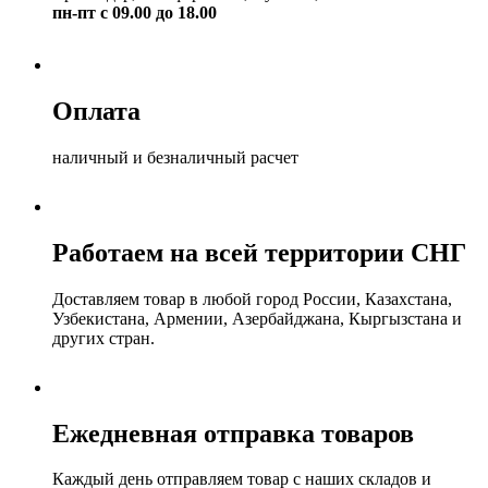
пн-пт с 09.00 до 18.00
Оплата
наличный и безналичный расчет
Работаем на всей территории СНГ
Доставляем товар в любой город России, Казахстана,
Узбекистана, Армении, Азербайджана, Кыргызстана и
других стран.
Ежедневная отправка товаров
Каждый день отправляем товар с наших складов и