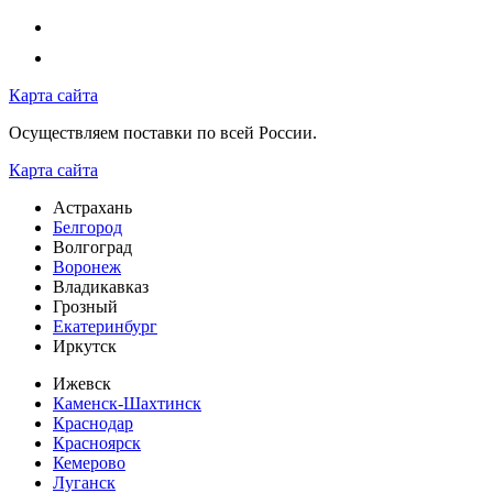
Карта сайта
Осуществляем поставки по всей России.
Карта сайта
Астрахань
Белгород
Волгоград
Воронеж
Владикавказ
Грозный
Екатеринбург
Иркутск
Ижевск
Каменск-Шахтинск
Краснодар
Красноярск
Кемерово
Луганск