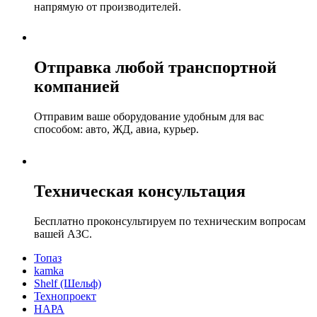
напрямую от производителей.
Отправка любой транспортной
компанией
Отправим ваше оборудование удобным для вас
способом: авто, ЖД, авиа, курьер.
Техническая консультация
Бесплатно проконсультируем по техническим вопросам
вашей АЗС.
Топаз
kamka
Shelf (Шельф)
Технопроект
НАРА