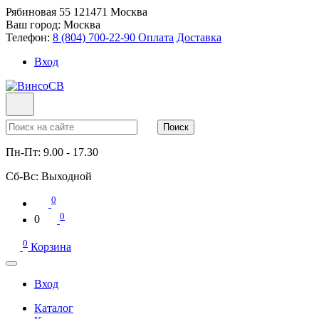
Рябиновая 55
121471
Москва
Ваш город:
Москва
Телефон:
8 (804) 700-22-90
Оплата
Доставка
Вход
Поиск
Пн-Пт:
9.00 - 17.30
Сб-Вс:
Выходной
0
0
0
0
Корзина
Вход
Каталог