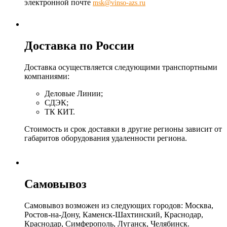
электронной почте
msk@vinso-azs.ru
Доставка по России
Доставка осуществляется следующими транспортными
компаниями:
Деловые Линии;
СДЭК;
ТК КИТ.
Стоимость и срок доставки в другие регионы зависит от
габаритов оборудования удаленности региона.
Самовывоз
Самовывоз возможен из следующих городов: Москва,
Ростов-на-Дону, Каменск-Шахтинский, Краснодар,
Краснодар, Симферополь, Луганск, Челябинск.