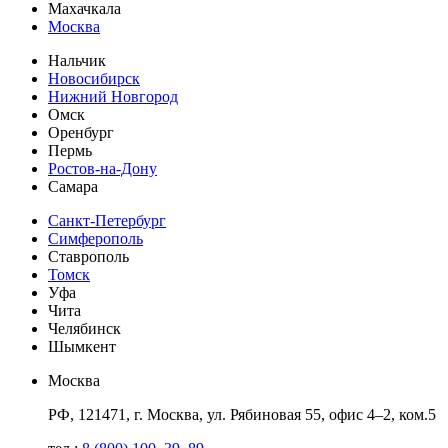
Махачкала
Москва
Нальчик
Новосибирск
Нижний Новгород
Омск
Оренбург
Пермь
Ростов-на-Дону
Самара
Санкт-Петербург
Симферополь
Ставрополь
Томск
Уфа
Чита
Челябинск
Шымкент
Москва
РФ, 121471, г. Москва, ул. Рябиновая 55, офис 4–2, ком.5