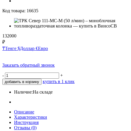
Код товара:
16635
132000
₽
₸
Тенге
$
Доллар
€
Евро
Заказать обратный звонок
-
+
купить в 1 клик
добавить в корзину
Наличие:
На складе
Описание
Характеристики
Инструкция
Отзывы (0)