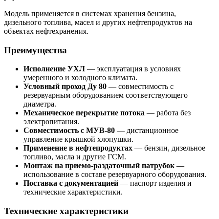
Модель применяется в системах хранения бензина,
дизельного топлива, масел и других нефтепродуктов на
объектах нефтехранения.
Преимущества
Исполнение УХЛ
— эксплуатация в условиях
умеренного и холодного климата.
Условный проход Ду 80
— совместимость с
резервуарным оборудованием соответствующего
диаметра.
Механическое перекрытие потока
— работа без
электропитания.
Совместимость с МУВ-80
— дистанционное
управление крышкой хлопушки.
Применение в нефтепродуктах
— бензин, дизельное
топливо, масла и другие ГСМ.
Монтаж на приемо-раздаточный патрубок
—
использование в составе резервуарного оборудования.
Поставка с документацией
— паспорт изделия и
технические характеристики.
Технические характеристики