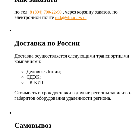
по тел.
, через корзину заказов, по
8 (804) 700-22-90
электронной почте
msk@vinso-azs.ru
Доставка по России
Доставка осуществляется следующими транспортными
компаниями:
Деловые Линии;
СДЭК;
ТК КИТ.
Стоимость и срок доставки в другие регионы зависит от
габаритов оборудования удаленности региона.
Самовывоз