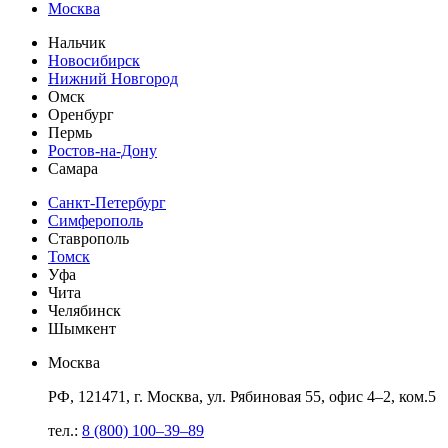
Москва
Нальчик
Новосибирск
Нижний Новгород
Омск
Оренбург
Пермь
Ростов-на-Дону
Самара
Санкт-Петербург
Симферополь
Ставрополь
Томск
Уфа
Чита
Челябинск
Шымкент
Москва
РФ, 121471, г. Москва, ул. Рябиновая 55, офис 4–2, ком.5
тел.:
8 (800) 100–39–89