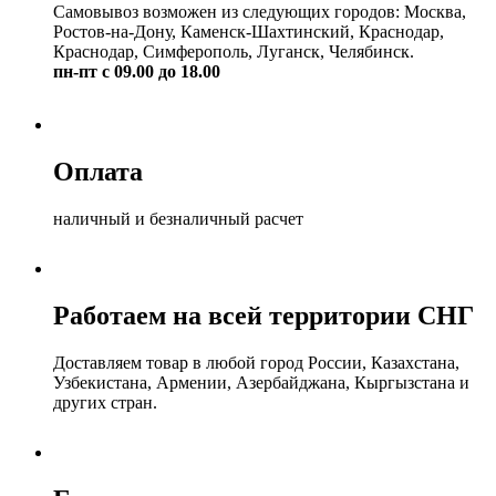
Самовывоз возможен из следующих городов: Москва,
Ростов-на-Дону, Каменск-Шахтинский, Краснодар,
Краснодар, Симферополь, Луганск, Челябинск.
пн-пт с 09.00 до 18.00
Оплата
наличный и безналичный расчет
Работаем на всей территории СНГ
Доставляем товар в любой город России, Казахстана,
Узбекистана, Армении, Азербайджана, Кыргызстана и
других стран.