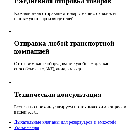
Ежедневная отправка товаров
Каждый день отправляем товар с наших складов и
напрямую от производителей.
Отправка любой транспортной
компанией
Отправим ваше оборудование удобным для вас
способом: авто, ЖД, авиа, курьер.
Техническая консультация
Бесплатно проконсультируем по техническим вопросам
вашей АЗС.
Дыхательные клапаны для резервуаров и емкостей
Уровнемеры