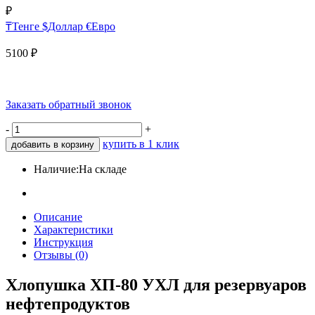
₽
₸
Тенге
$
Доллар
€
Евро
5100
₽
Заказать обратный звонок
-
+
купить в 1 клик
добавить в корзину
Наличие:
На складе
Описание
Характеристики
Инструкция
Отзывы (0)
Хлопушка ХП-80 УХЛ для резервуаров
нефтепродуктов