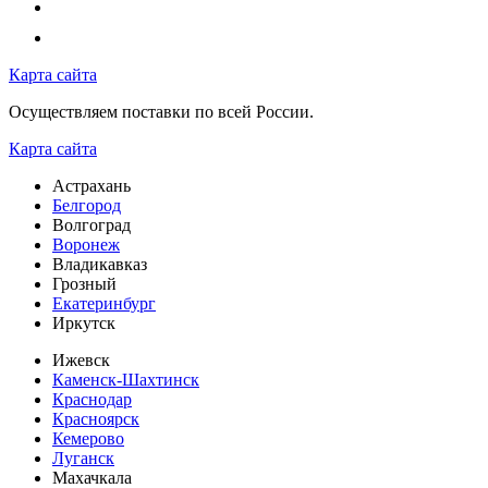
Карта сайта
Осуществляем поставки по всей России.
Карта сайта
Астрахань
Белгород
Волгоград
Воронеж
Владикавказ
Грозный
Екатеринбург
Иркутск
Ижевск
Каменск-Шахтинск
Краснодар
Красноярск
Кемерово
Луганск
Махачкала