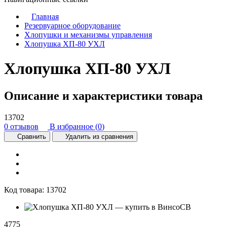
Главная
Резервуарное оборудование
Хлопушки и механизмы управления
Хлопушка ХП-80 УХЛ
Хлопушка ХП-80 УХЛ
Описание и характеристики товара
13702
0 отзывов
В избранное (
0
)
Сравнить
Удалить из сравнения
Код товара:
13702
4775