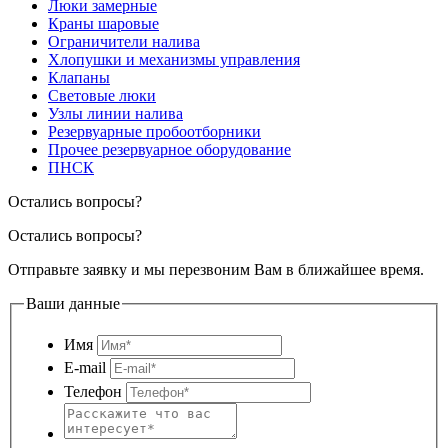
Люки замерные
Краны шаровые
Ограничители налива
Хлопушки и механизмы управления
Клапаны
Световые люки
Узлы линии налива
Резервуарные пробоотборники
Прочее резервуарное оборудование
ПНСК
Остались вопросы?
Остались вопросы?
Отправьте заявку и мы перезвоним Вам в ближайшее время.
Ваши данные
Имя
E-mail
Телефон