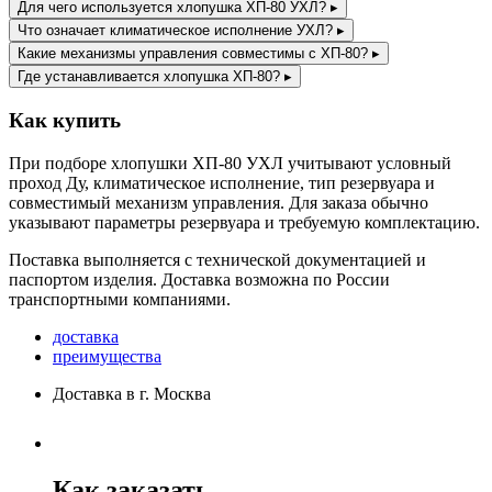
Для чего используется хлопушка ХП-80 УХЛ?
▸
Что означает климатическое исполнение УХЛ?
▸
Какие механизмы управления совместимы с ХП-80?
▸
Где устанавливается хлопушка ХП-80?
▸
Как купить
При подборе хлопушки ХП-80 УХЛ учитывают условный
проход Ду, климатическое исполнение, тип резервуара и
совместимый механизм управления. Для заказа обычно
указывают параметры резервуара и требуемую комплектацию.
Поставка выполняется с технической документацией и
паспортом изделия. Доставка возможна по России
транспортными компаниями.
доставка
преимущества
Доставка в г. Москва
Как заказать