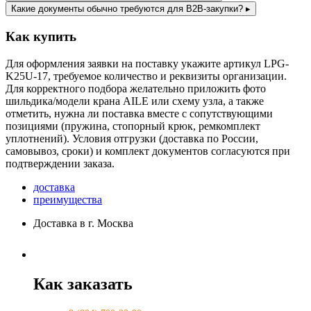
Какие документы обычно требуются для B2B-закупки?
▸
Как купить
Для оформления заявки на поставку укажите артикул LPG-
K25U-17, требуемое количество и реквизиты организации.
Для корректного подбора желательно приложить фото
шильдика/модели крана AILE или схему узла, а также
отметить, нужна ли поставка вместе с сопутствующими
позициями (пружина, стопорный крюк, ремкомплект
уплотнений). Условия отгрузки (доставка по России,
самовывоз, сроки) и комплект документов согласуются при
подтверждении заказа.
доставка
преимущества
Доставка в г. Москва
Как заказать