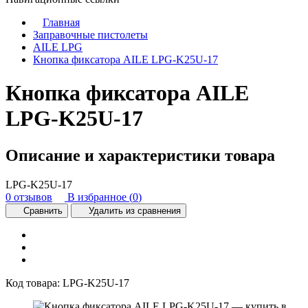
Главная
Заправочные пистолеты
AILE LPG
Кнопка фиксатора AILE LPG-K25U-17
Кнопка фиксатора AILE
LPG-K25U-17
Описание и характеристики товара
LPG-K25U-17
0 отзывов
В избранное (
0
)
Сравнить
Удалить из сравнения
Код товара:
LPG-K25U-17