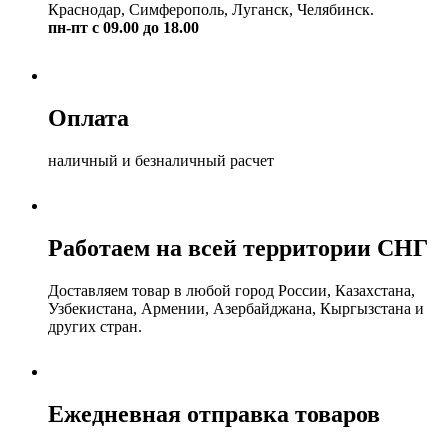
Краснодар, Симферополь, Луганск, Челябинск.
пн-пт с 09.00 до 18.00
Оплата
наличный и безналичный расчет
Работаем на всей территории СНГ
Доставляем товар в любой город России, Казахстана,
Узбекистана, Армении, Азербайджана, Кыргызстана и
других стран.
Ежедневная отправка товаров