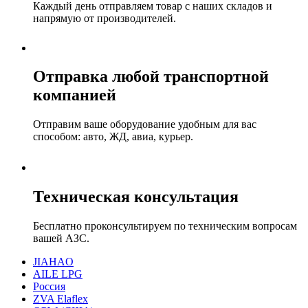
Каждый день отправляем товар с наших складов и
напрямую от производителей.
Отправка любой транспортной
компанией
Отправим ваше оборудование удобным для вас
способом: авто, ЖД, авиа, курьер.
Техническая консультация
Бесплатно проконсультируем по техническим вопросам
вашей АЗС.
JIAHAO
AILE LPG
Россия
ZVA Elaflex