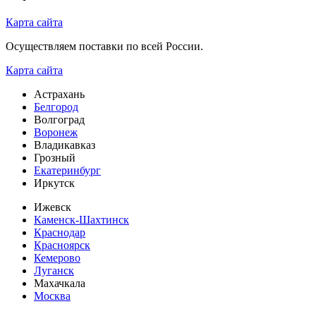
Карта сайта
Осуществляем поставки по всей России.
Карта сайта
Астрахань
Белгород
Волгоград
Воронеж
Владикавказ
Грозный
Екатеринбург
Иркутск
Ижевск
Каменск-Шахтинск
Краснодар
Красноярск
Кемерово
Луганск
Махачкала
Москва