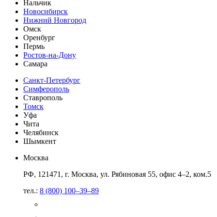
Нальчик
Новосибирск
Нижний Новгород
Омск
Оренбург
Пермь
Ростов-на-Дону
Самара
Санкт-Петербург
Симферополь
Ставрополь
Томск
Уфа
Чита
Челябинск
Шымкент
Москва
РФ, 121471, г. Москва, ул. Рябиновая 55, офис 4–2, ком.5
тел.:
8 (800) 100–39–89