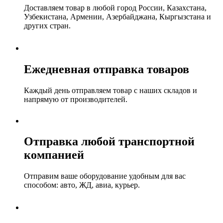
Доставляем товар в любой город России, Казахстана,
Узбекистана, Армении, Азербайджана, Кыргызстана и
других стран.
Ежедневная отправка товаров
Каждый день отправляем товар с наших складов и
напрямую от производителей.
Отправка любой транспортной
компанией
Отправим ваше оборудование удобным для вас
способом: авто, ЖД, авиа, курьер.