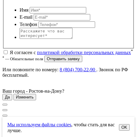
Имя
E-mail
Телефон
*
Я согласен с
политикой обработки персональных данных
*
— Обязательные поля
Отправить заявку
Или позвоните по номеру:
8 (804) 700-22-90
. Звонок по РФ
бесплатный
.
Ваш город -
Ростов-на-Дону
?
Да
Изменить
Мы используем файлы cookies
, чтобы стать для вас
OK
лучше.