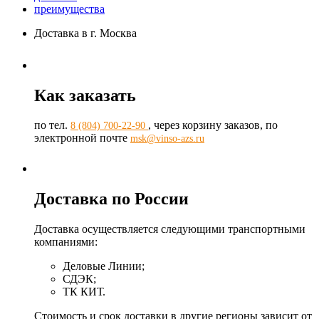
преимущества
Доставка в г. Москва
Как заказать
по тел.
, через корзину заказов, по
8 (804) 700-22-90
электронной почте
msk@vinso-azs.ru
Доставка по России
Доставка осуществляется следующими транспортными
компаниями:
Деловые Линии;
СДЭК;
ТК КИТ.
Стоимость и срок доставки в другие регионы зависит от