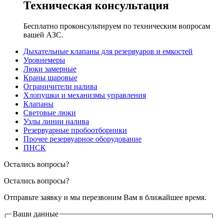
Техническая консультация
Бесплатно проконсультируем по техническим вопросам
вашей АЗС.
Дыхательные клапаны для резервуаров и емкостей
Уровнемеры
Люки замерные
Краны шаровые
Ограничители налива
Хлопушки и механизмы управления
Клапаны
Световые люки
Узлы линии налива
Резервуарные пробоотборники
Прочее резервуарное оборудование
ПНСК
Остались вопросы?
Остались вопросы?
Отправьте заявку и мы перезвоним Вам в ближайшее время.
Ваши данные