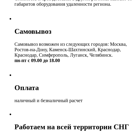
габаритов оборудования удаленности региона.
Самовывоз
Самовывоз возможен из следующих городов: Москва,
Ростов-на-Дону, Каменск-Шахтинский, Краснодар,
Краснодар, Симферополь, Луганск, Челябинск.
пн-пт с 09.00 до 18.00
Оплата
наличный и безналичный расчет
Работаем на всей территории СНГ