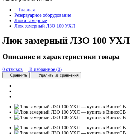
Главная
Резервуарное оборудование
Люки замерные
Люк замерный ЛЗО 100 УХЛ
Люк замерный ЛЗО 100 УХЛ
Описание и характеристики товара
0 отзывов
В избранное (
0
)
Сравнить
Удалить из сравнения