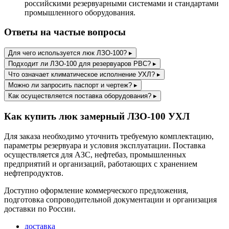
российскими резервуарными системами и стандартами
промышленного оборудования.
Ответы на частые вопросы
Для чего используется люк ЛЗО-100?
▸
Подходит ли ЛЗО-100 для резервуаров РВС?
▸
Что означает климатическое исполнение УХЛ?
▸
Можно ли запросить паспорт и чертеж?
▸
Как осуществляется поставка оборудования?
▸
Как купить люк замерный ЛЗО-100 УХЛ
Для заказа необходимо уточнить требуемую комплектацию,
параметры резервуара и условия эксплуатации. Поставка
осуществляется для АЗС, нефтебаз, промышленных
предприятий и организаций, работающих с хранением
нефтепродуктов.
Доступно оформление коммерческого предложения,
подготовка сопроводительной документации и организация
доставки по России.
доставка