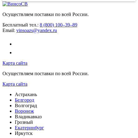
Осуществляем поставки по всей России.
Бесплатный тел.:
8 (800) 100–39–89
Email:
vinsoazs@yandex.ru
Карта сайта
Осуществляем поставки по всей России.
Карта сайта
Астрахань
Белгород
Волгоград
Воронеж
Владикавказ
Грозный
Екатеринбург
Иркутск