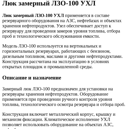
Люк замерный ЛЗО-100 УХЛ
Люк замерный ЛЗО-100 УХЛ
применяется в составе
резервуарного оборудования на АЗС, нефтебазах и объектах
хранения нефтепродуктов. Узел обеспечивает доступ к
резервуару для проведения замеров уровня топлива, отбора
проб и технологического обслуживания емкости.
Модель ЛЗО-100 используется на вертикальных и
горизонтальных резервуарах, работающих с бензином,
дизельным топливом, маслами и другими нефтепродуктами.
Конструкция рассчитана на эксплуатацию в условиях
открытых площадок и промышленной среды.
Описание и назначение
Замерный люк ЛЗО-100 предназначен для установки на
резервуары хранения нефтепродуктов. Оборудование
применяется при проведении ручного контроля уровня
топлива, технологического осмотра резервуара и отбора проб.
Конструкция включает металлический корпус, крышку и
механизм фиксации. Климатическое исполнение УХЛ
позволяет использовать оборудование на объектах АЗС,