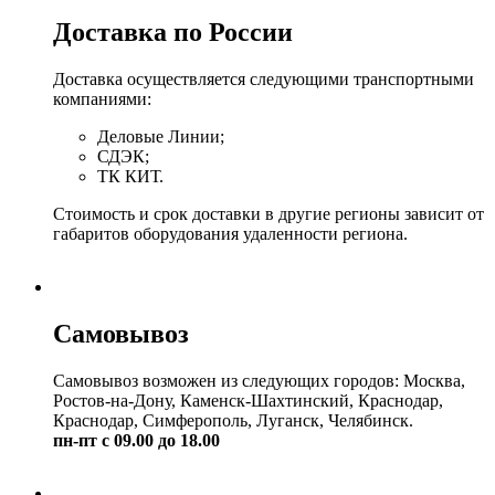
Доставка по России
Доставка осуществляется следующими транспортными
компаниями:
Деловые Линии;
СДЭК;
ТК КИТ.
Стоимость и срок доставки в другие регионы зависит от
габаритов оборудования удаленности региона.
Самовывоз
Самовывоз возможен из следующих городов: Москва,
Ростов-на-Дону, Каменск-Шахтинский, Краснодар,
Краснодар, Симферополь, Луганск, Челябинск.
пн-пт с 09.00 до 18.00