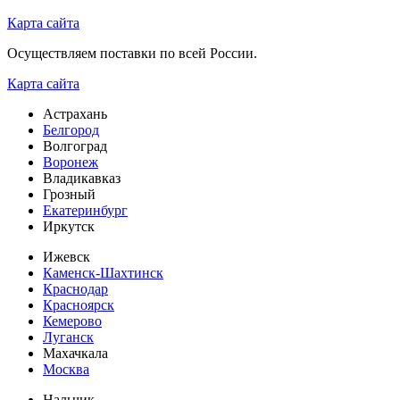
Карта сайта
Осуществляем поставки по всей России.
Карта сайта
Астрахань
Белгород
Волгоград
Воронеж
Владикавказ
Грозный
Екатеринбург
Иркутск
Ижевск
Каменск-Шахтинск
Краснодар
Красноярск
Кемерово
Луганск
Махачкала
Москва
Нальчик