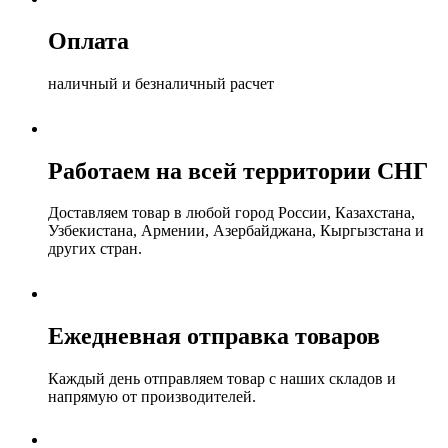
Оплата
наличный и безналичный расчет
Работаем на всей территории СНГ
Доставляем товар в любой город России, Казахстана,
Узбекистана, Армении, Азербайджана, Кыргызстана и
других стран.
Ежедневная отправка товаров
Каждый день отправляем товар с наших складов и
напрямую от производителей.