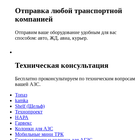
Отправка любой транспортной
компанией
Отправим ваше оборудование удобным для вас
способом: авто, ЖД, авиа, курьер.
Техническая консультация
Бесплатно проконсультируем по техническим вопросам
вашей АЗС.
Топаз
kamka
Shelf (Шельф)
Технопроект
НАРА
Гарвекс
Колонки для АЗС
Мобильные мини ТРК
Газораздаточные колонки для АГЗС