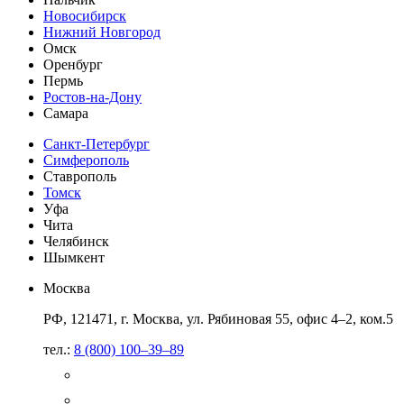
Новосибирск
Нижний Новгород
Омск
Оренбург
Пермь
Ростов-на-Дону
Самара
Санкт-Петербург
Симферополь
Ставрополь
Томск
Уфа
Чита
Челябинск
Шымкент
Москва
РФ, 121471, г. Москва, ул. Рябиновая 55, офис 4–2, ком.5
тел.:
8 (800) 100–39–89