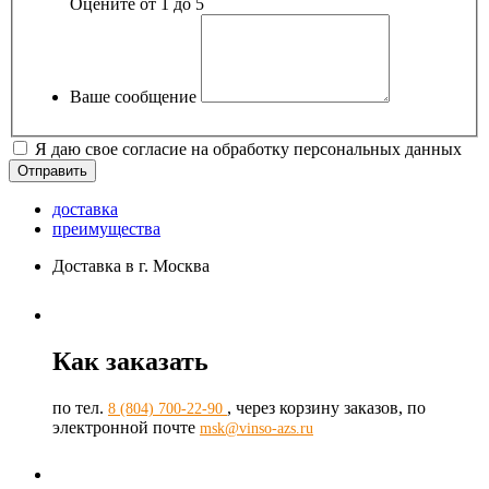
Оцените от 1 до 5
Ваше сообщение
Я даю свое согласие на обработку персональных данных
доставка
преимущества
Доставка в г. Москва
Как заказать
по тел.
, через корзину заказов, по
8 (804) 700-22-90
электронной почте
msk@vinso-azs.ru