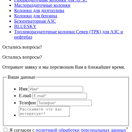
Маслораздаточные колонки
Колонки для дизтоплива
Колонки для бензина
Безоператорная АЗС
BLUESKY
Топливораздаточные колонки Север (ТРК) для АЗС и
нефтебаз
Остались вопросы?
Остались вопросы?
Отправьте заявку и мы перезвоним Вам в ближайшее время.
Ваши данные
Имя
E-mail
Телефон
*
Я согласен с
политикой обработки персональных данных