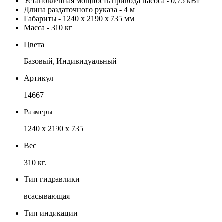
Установленная мощность привода насоса - 0,75 кВт
Длина раздаточного рукава - 4 м
Габариты - 1240 x 2190 x 735 мм
Масса - 310 кг
Цвета
Базовый, Индивидуальный
Артикул
14667
Размеры
1240 x 2190 x 735
Вес
310 кг.
Тип гидравлики
всасывающая
Тип индикации