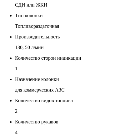
СДИ или ЖКИ
Тип колонки
Топливораздаточная
Производительность
130, 50 л/мин
Количество сторон индикации
1
Назначение колонки
для коммерческих АЗС
Количество видов топлива
2
Количество рукавов
4