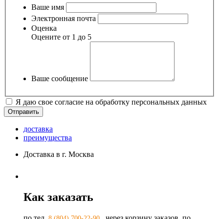
Ваше имя
Электронная почта
Оценка
Оцените от 1 до 5
Ваше сообщение
Я даю свое согласие на обработку персональных данных
доставка
преимущества
Доставка в г. Москва
Как заказать
по тел.
, через корзину заказов, по
8 (804) 700-22-90