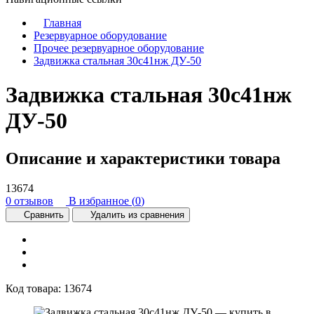
Главная
Резервуарное оборудование
Прочее резервуарное оборудование
Задвижка стальная 30с41нж ДУ-50
Задвижка стальная 30с41нж
ДУ-50
Описание и характеристики товара
13674
0 отзывов
В избранное (
0
)
Сравнить
Удалить из сравнения
Код товара:
13674