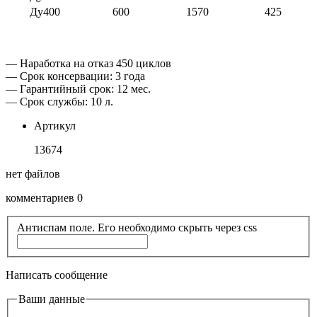
Ду400
600
1570
425
— Наработка на отказ 450 циклов
— Срок консервации: 3 года
— Гарантийный срок: 12 мес.
— Срок службы: 10 л.
Артикул
13674
нет файлов
комментариев 0
Антиспам поле. Его необходимо скрыть через css
Написать сообщение
Ваши данные