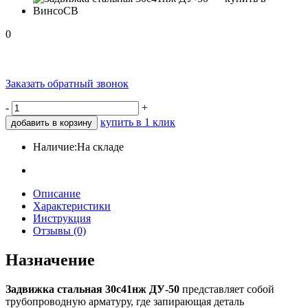
0
Заказать обратный звонок
-
+
купить в 1 клик
добавить в корзину
Наличие:
На складе
Описание
Характеристики
Инструкция
Отзывы (0)
Назначение
Задвижка стальная 30с41нж ДУ-50
представляет собой
трубопроводную арматуру, где запирающая деталь