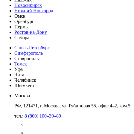
Новосибирск
Нижний Новгород
Омск
Оренбург
Пермь
Ростов-на-Дону
Самара
Санкт-Петербург
Симферополь
Ставрополь
Томск
Уфа
Чита
Челябинск
Шымкент
Москва
РФ, 121471, г. Москва, ул. Рябиновая 55, офис 4–2, ком.5
тел.:
8 (800) 100–39–89