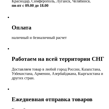
Краснодар, Симферополь, Луганск, Челябинск.
пн-пт с 09.00 до 18.00
Оплата
наличный и безналичный расчет
Работаем на всей территории СНГ
Доставляем товар в любой город России, Казахстана,
Узбекистана, Армении, Азербайджана, Кыргызстана и
других стран.
Ежедневная отправка товаров