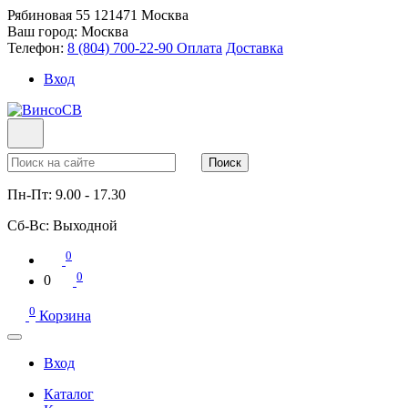
Рябиновая 55
121471
Москва
Ваш город:
Москва
Телефон:
8 (804) 700-22-90
Оплата
Доставка
Вход
Поиск
Пн-Пт:
9.00 - 17.30
Сб-Вс:
Выходной
0
0
0
0
Корзина
Вход
Каталог