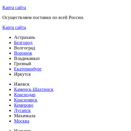
Карта сайта
Осуществляем поставки по всей России.
Карта сайта
Астрахань
Белгород
Волгоград
Воронеж
Владикавказ
Грозный
Екатеринбург
Иркутск
Ижевск
Каменск-Шахтинск
Краснодар
Красноярск
Кемерово
Луганск
Махачкала
Москва
Нальчик