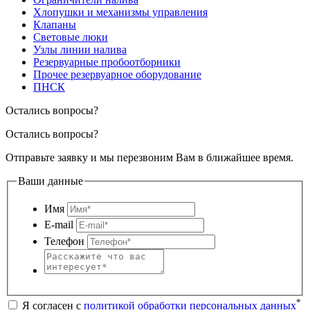
Хлопушки и механизмы управления
Клапаны
Световые люки
Узлы линии налива
Резервуарные пробоотборники
Прочее резервуарное оборудование
ПНСК
Остались вопросы?
Остались вопросы?
Отправьте заявку и мы перезвоним Вам в ближайшее время.
Ваши данные
Имя
E-mail
Телефон
*
Я согласен с
политикой обработки персональных данных