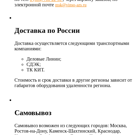
электронной почте
msk@vinso-azs.ru
Доставка по России
Доставка осуществляется следующими транспортными
компаниями:
Деловые Линии;
СДЭК;
ТК КИТ.
Стоимость и срок доставки в другие регионы зависит от
габаритов оборудования удаленности региона.
Самовывоз
Самовывоз возможен из следующих городов: Москва,
Ростов-на-Дону, Каменск-Шахтинский, Краснодар,