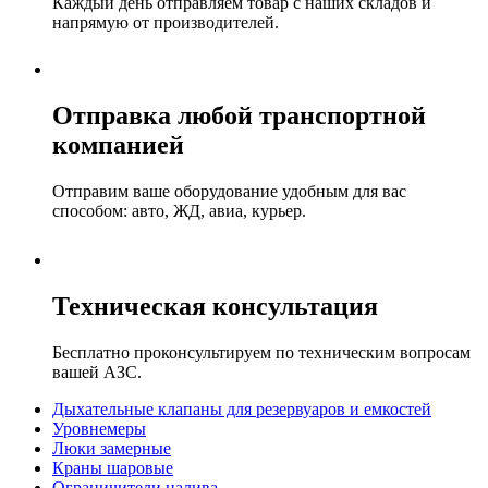
Каждый день отправляем товар с наших складов и
напрямую от производителей.
Отправка любой транспортной
компанией
Отправим ваше оборудование удобным для вас
способом: авто, ЖД, авиа, курьер.
Техническая консультация
Бесплатно проконсультируем по техническим вопросам
вашей АЗС.
Дыхательные клапаны для резервуаров и емкостей
Уровнемеры
Люки замерные
Краны шаровые
Ограничители налива